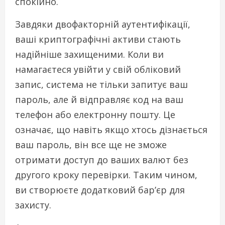
спокійно.
Завдяки двофакторній аутентифікації,
ваші криптографічні активи стають
надійніше захищеними. Коли ви
намагаєтеся увійти у свій обліковий
запис, система не тільки запитує ваш
пароль, але й відправляє код на ваш
телефон або електронну пошту. Це
означає, що навіть якщо хтось дізнається
ваш пароль, він все ще не зможе
отримати доступ до ваших валют без
другого кроку перевірки. Таким чином,
ви створюєте додатковий бар’єр для
захисту.