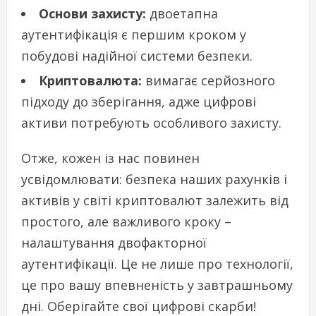
Основи захисту:
двоетапна
аутентифікація є першим кроком у
побудові надійної системи безпеки.
Криптовалюта:
вимагає серйозного
підходу до зберігання, адже цифрові
активи потребують особливого захисту.
Отже, кожен із нас повинен
усвідомлювати: безпека наших рахунків і
активів у світі криптовалют залежить від
простого, але важливого кроку –
налаштування двофакторної
аутентифікації. Це не лише про технології,
це про вашу впевненість у завтрашньому
дні. Оберігайте свої цифрові скарби!