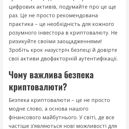
цифрових активів, подумайте про це ще
раз. Це не просто рекомендована
практика – це необхідність для кожного
розумного інвестора в криптовалюту. Не
ризикуйте своїми заощадженнями!
Зробіть крок назустріч безпеці й довірте
свої активи двофакторній аутентифікації.
Чому важлива безпека
криптовалюти?
Безпека криптовалюти – це не просто
модне слово, а основа нашого
фінансового майбутнього. У світі, де все
частіше з’являються нові можливості для