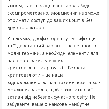
чином, навіть якщо ваш пароль буде
скомпрометовано, зловмисник не зможе
отримати доступ до ваших коштів без
другого фактора.
У підсумку, двофакторна аутентифікація
та її двоетапний варіант – це не просто
модні терміни, а необхідні елементи для
надійного захисту ваших
криптовалютних рахунків. Безпека
криптовалюти – це наша
відповідальність, і ми повинні вжити всіх
можливих заходів, щоб захистити свої
активи від небезпек сучасного світу. Не
забувайте: ваше фінансове майбутнє