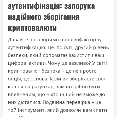
аутентифікація: запорука
надійного зберігання
криптовалюти
Давайте поговоримо про двофакторну
аутентифікацію. Це, по суті, другий рівень
безпеки, який допомагає захистити ваші
цифрові активи. Чому це важливо? У світі
криптовалют безпека – це не просто
опція, це основа. Коли ви зберігаєте свої
кошти на рахунках, вам потрібно бути
впевненим, що ніхто інший не зможе до
них дістатися. Подвійна перевірка – це
той інструмент, який дозволяє вам спати