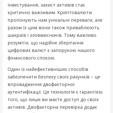
інвестування, захист активів стає
критично важливим. Криптовалюти
пропонують нам унікальні переваги, але
разом із цим вони також приваблюють
шахраїв і зловмисників. Тому важливо
розуміти, що надійне зберігання
цифрових валют є запорукою нашого
фінансового спокою.
Один із найефективніших способів
забезпечити безпеку своїх рахунків – це
впровадження двофакторної
аутентифікації. Ця технологія є гарантією
того, що лише ви маєте доступ до своїх
активів. Двофакторна перевірка додає