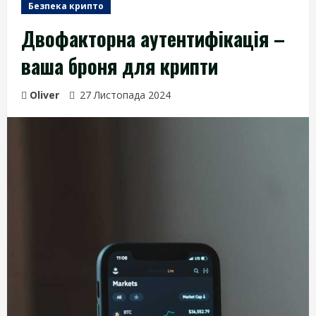
Безпека крипто
Двофакторна аутентифікація –
ваша броня для крипти
Oliver
27 Листопада 2024