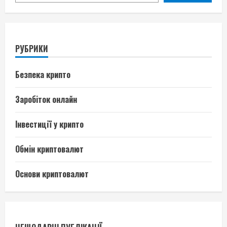
РУБРИКИ
Безпека крипто
Заробіток онлайн
Інвестиції у крипто
Обмін криптовалют
Основи криптовалют