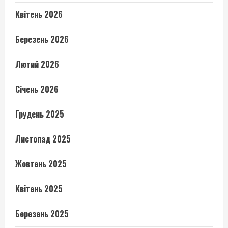
Квітень 2026
Березень 2026
Лютий 2026
Січень 2026
Грудень 2025
Листопад 2025
Жовтень 2025
Квітень 2025
Березень 2025