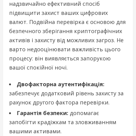
надзвичайно ефективний спосіб
підвищити захист ваших цифрових
валют. Подвійна перевірка є основою для
безпечного зберігання криптографічних
активів і захисту від можливих загроз. Не
варто недооцінювати важливість цього
процесу: він виявляється запорукою
вашої спокійної ночі.
Двофакторна аутентифікація:
забезпечує додатковий рівень захисту за
рахунок другого фактора перевірки.
Гарантія безпеки:
допомагає
запобігти крадіжкам та зловживанням
вашими активами.