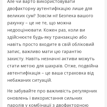
Але чи варто використовувати
двофакторну аутентифікацію лише для
великих сум? Зовсім ні! Безпека вашого
рахунку – це не те, що можна
недооцінювати. Кожен раз, коли ви
здійснюєте будь-яку транзакцію або
навіть просто входите в свій обліковий
запис, важливо мати цю гарантію
захисту. Навіть незначні активи можуть
стати метою для шахраїв. Отже, подвійна
автентифікація – це ваша страховка від
небажаних ситуацій.
Не забувайте про важливість регулярних
оновлень і використання сильних
паролів у комбінації з двофакторною