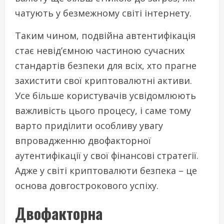
чатують у безмежному світі інтернету.
Таким чином, подвійна автентифікація
стає невід’ємною частиною сучасних
стандартів безпеки для всіх, хто прагне
захистити свої криптовалютні активи.
Усе більше користувачів усвідомлюють
важливість цього процесу, і саме тому
варто приділити особливу увагу
впровадженню двофакторної
аутентифікації у свої фінансові стратегії.
Адже у світі криптовалюти безпека – це
основа довгострокового успіху.
Двофакторна