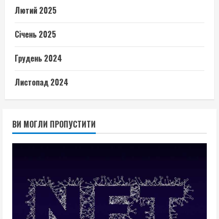
Лютий 2025
Січень 2025
Грудень 2024
Листопад 2024
ВИ МОГЛИ ПРОПУСТИТИ