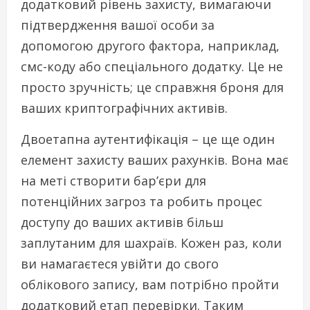
додатковий рівень захисту, вимагаючи
підтвердження вашої особи за
допомогою другого фактора, наприклад,
смс-коду або спеціального додатку. Це не
просто зручність; це справжня броня для
ваших криптографічних активів.
Двоетапна аутентифікація – це ще один
елемент захисту ваших рахунків. Вона має
на меті створити бар’єри для
потенційних загроз та робить процес
доступу до ваших активів більш
заплутаним для шахраїв. Кожен раз, коли
ви намагаєтеся увійти до свого
облікового запису, вам потрібно пройти
додатковий етап перевірки. Таким