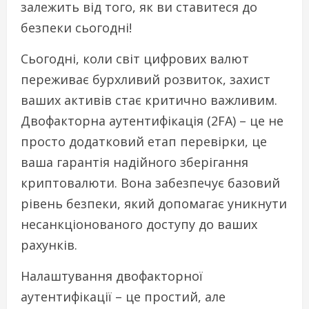
залежить від того, як ви ставитеся до
безпеки сьогодні!
Сьогодні, коли світ цифрових валют
переживає бурхливий розвиток, захист
ваших активів стає критично важливим.
Двофакторна аутентифікація (2FA) – це не
просто додатковий етап перевірки, це
ваша гарантія надійного зберігання
криптовалюти. Вона забезпечує базовий
рівень безпеки, який допомагає уникнути
несанкціонованого доступу до ваших
рахунків.
Налаштування двофакторної
аутентифікації – це простий, але