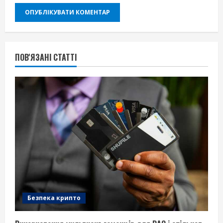
ПОВ'ЯЗАНІ СТАТТІ
Безпека крипто