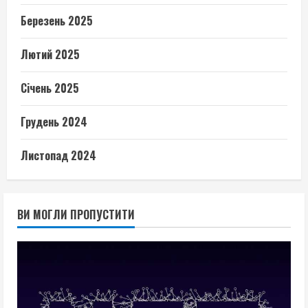
Березень 2025
Лютий 2025
Січень 2025
Грудень 2024
Листопад 2024
ВИ МОГЛИ ПРОПУСТИТИ