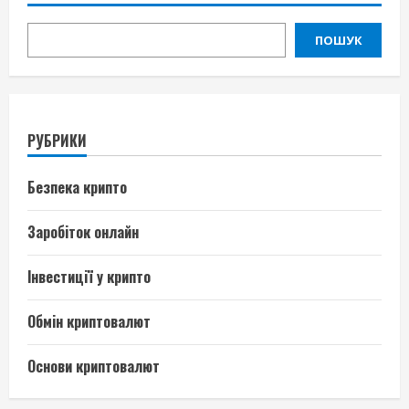
ПОШУК
РУБРИКИ
Безпека крипто
Заробіток онлайн
Інвестиції у крипто
Обмін криптовалют
Основи криптовалют