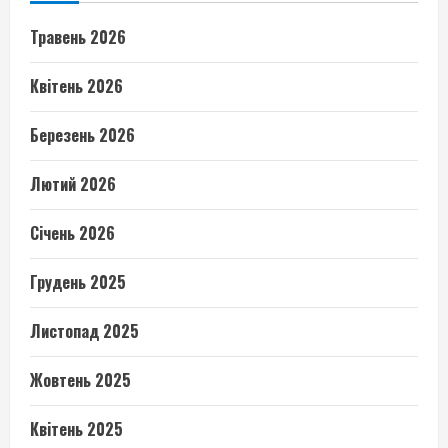
Травень 2026
Квітень 2026
Березень 2026
Лютий 2026
Січень 2026
Грудень 2025
Листопад 2025
Жовтень 2025
Квітень 2025