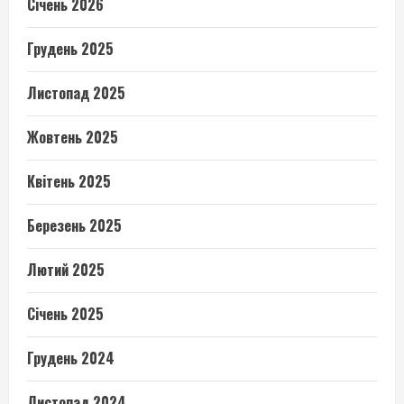
Січень 2026
Грудень 2025
Листопад 2025
Жовтень 2025
Квітень 2025
Березень 2025
Лютий 2025
Січень 2025
Грудень 2024
Листопад 2024