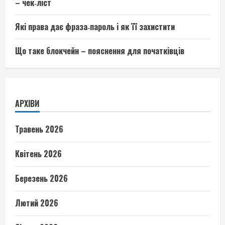
– чек‑ліст
Які права дає фраза‑пароль і як її захистити
Що таке блокчейн – пояснення для початківців
АРХІВИ
Травень 2026
Квітень 2026
Березень 2026
Лютий 2026