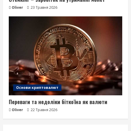
Oliver
23 Травня 2026
Основи криптовалют
Переваги та недоліки біткоїна як валюти
Oliver
22 Травня 2026