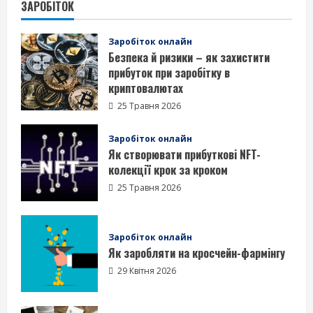
ЗАРОБІТОК
Заробіток онлайн
Безпека й ризики – як захистити
прибуток при заробітку в
криптовалютах
25 Травня 2026
Заробіток онлайн
Як створювати прибуткові NFT-
колекції крок за кроком
25 Травня 2026
Заробіток онлайн
Як заробляти на кросчейн-фармінгу
29 Квітня 2026