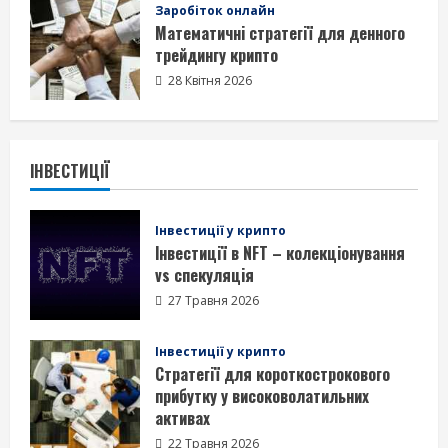
Заробіток онлайн
Математичні стратегії для денного
трейдингу крипто
28 Квітня 2026
ІНВЕСТИЦІЇ
Інвестиції у крипто
Інвестиції в NFT – колекціонування
vs спекуляція
27 Травня 2026
Інвестиції у крипто
Стратегії для короткострокового
прибутку у високоволатильних
активах
22 Травня 2026