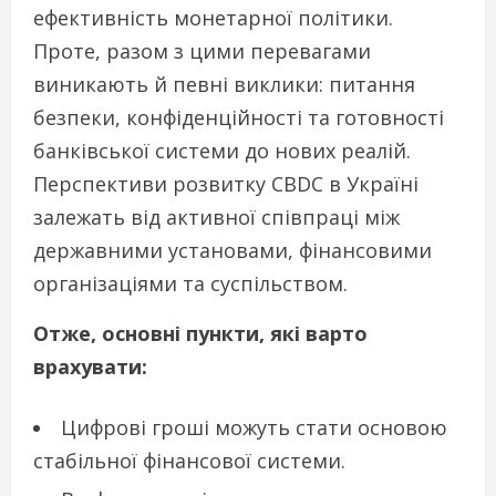
ефективність монетарної політики.
Проте, разом з цими перевагами
виникають й певні виклики: питання
безпеки, конфіденційності та готовності
банківської системи до нових реалій.
Перспективи розвитку CBDC в Україні
залежать від активної співпраці між
державними установами, фінансовими
організаціями та суспільством.
Отже, основні пункти, які варто
врахувати:
Цифрові гроші можуть стати основою
стабільної фінансової системи.