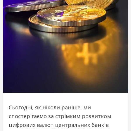
Сьогодні, як ніколи раніше, ми
спостерігаємо за стрімким розвитком
цифрових валют центральних банків