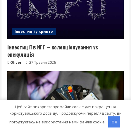
Інвестиції у крипто
Інвестиції в NFT – колекціонування vs
спекуляція
Oliver
27 Травня 2026
Цей сайт використовує файли cookie для покращення
користувацького досвіду. Продовжуючи перегляд сайту, ви
погоджуєтесь на використання нами файлів cookie.
OK