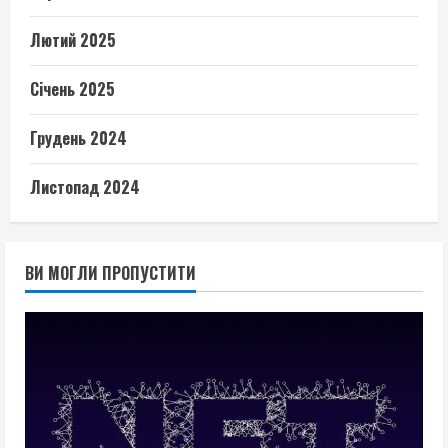
Лютий 2025
Січень 2025
Грудень 2024
Листопад 2024
ВИ МОГЛИ ПРОПУСТИТИ