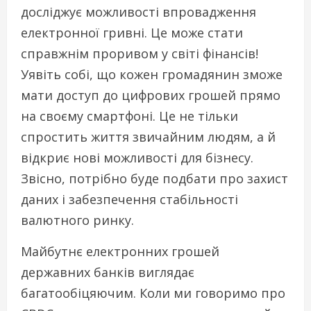
досліджує можливості впровадження
електронної гривні. Це може стати
справжнім проривом у світі фінансів!
Уявіть собі, що кожен громадянин зможе
мати доступ до цифрових грошей прямо
на своєму смартфоні. Це не тільки
спростить життя звичайним людям, а й
відкриє нові можливості для бізнесу.
Звісно, потрібно буде подбати про захист
даних і забезпечення стабільності
валютного ринку.
Майбутнє електронних грошей
державних банків виглядає
багатообіцяючим. Коли ми говоримо про