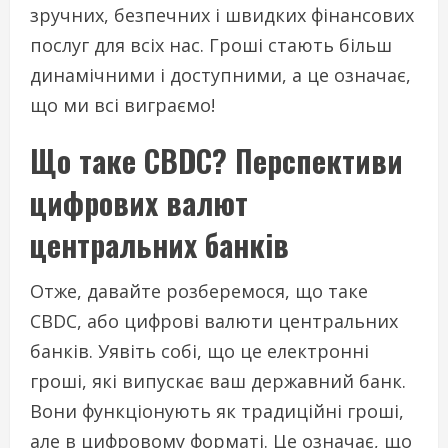
зручних, безпечних і швидких фінансових
послуг для всіх нас. Гроші стають більш
динамічними і доступними, а це означає,
що ми всі виграємо!
Що таке CBDC? Перспективи
цифрових валют
центральних банків
Отже, давайте розберемося, що таке
CBDC, або цифрові валюти центральних
банків. Уявіть собі, що це електронні
гроші, які випускає ваш державний банк.
Вони функціонують як традиційні гроші,
але в цифровому форматі. Це означає, що