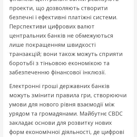
проекти, що дозволяють створити
безпечні і ефективні платіжні системи.
Перспективи цифрових валют
центральних банків не обмежуються
лише покращенням швидкості
транзакцій; вони також можуть сприяти
боротьбі з тіньовою економікою та
забезпеченню фінансової інклюзії.
Електронні гроші державних банків
можуть змінити правила гри, створюючи
умови для нового рівня взаємодії між
урядом та громадянами. Майбутнє CBDC
закладає основи для розвитку нових
форм економічної діяльності, де цифрові