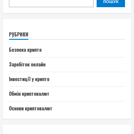
ПОШУК
РУБРИКИ
Безпека крипто
Заробіток онлайн
Інвестиції у крипто
Обмін криптовалют
Основи криптовалют