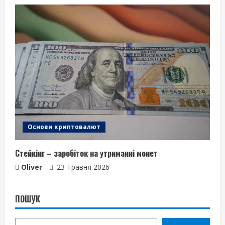
Основи криптовалют
Стейкінг – заробіток на утриманні монет
Oliver
23 Травня 2026
ПОШУК