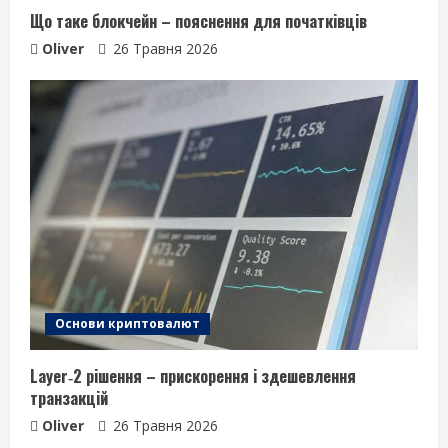
Що таке блокчейн – пояснення для початківців
Oliver
26 Травня 2026
Основи криптовалют
Layer‑2 рішення – прискорення і здешевлення
транзакцій
Oliver
26 Травня 2026