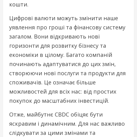
кошти.
Цифрові валюти можуть змінити наше
уявлення про гроші та фінансову систему
загалом. Вони відкривають нові
горизонти для розвитку бізнесу та
економіки в цілому. Багато компаній
починають адаптуватися до цих змін,
створюючи нові послуги та продукти для
споживачів. Це означає більше
можливостей для всіх нас: від простих
покупок до масштабних інвестицій.
Отже, майбутнє CBDC обіцяє бути
яскравим і динамічним. Для нас важливо
слідкувати за цими змінами та