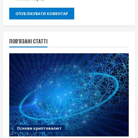
ПОВ'ЯЗАНІ СТАТТІ
Основи криптовалют