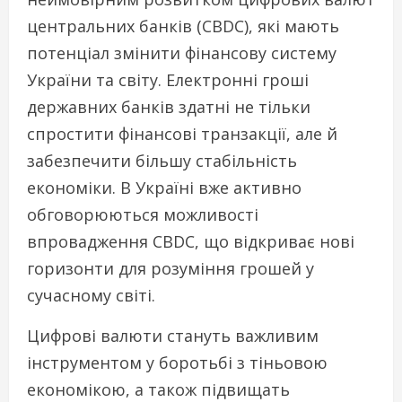
центральних банків (CBDC), які мають
потенціал змінити фінансову систему
України та світу. Електронні гроші
державних банків здатні не тільки
спростити фінансові транзакції, але й
забезпечити більшу стабільність
економіки. В Україні вже активно
обговорюються можливості
впровадження CBDC, що відкриває нові
горизонти для розуміння грошей у
сучасному світі.
Цифрові валюти стануть важливим
інструментом у боротьбі з тіньовою
економікою, а також підвищать