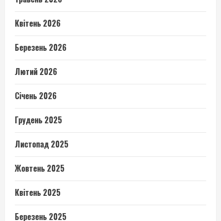
Квітень 2026
Березень 2026
Лютий 2026
Січень 2026
Грудень 2025
Листопад 2025
Жовтень 2025
Квітень 2025
Березень 2025