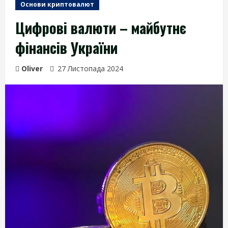
Основи криптовалют
Цифрові валюти – майбутнє
фінансів України
Oliver
27 Листопада 2024