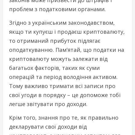
проблем з податковими органами.
Згідно з українським законодавством,
якщо ти купуєш і продаєш криптовалюту,
то отриманий прибуток підлягає
оподаткуванню. Пам’ятай, що податки на
криптовалюту можуть залежати від
багатьох факторів, таких як суми
операцій та період володіння активом.
Тому важливо тримати всі записи про
свої угоди в порядку – це допоможе тобі
легше звітувати про доходи.
Крім того, знання про те, як правильно
декларувати свої доходи від