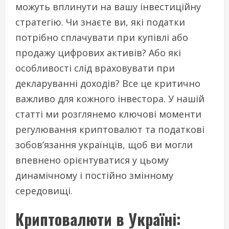
можуть вплинути на вашу інвестиційну
стратегію. Чи знаєте ви, які податки
потрібно сплачувати при купівлі або
продажу цифрових активів? Або які
особливості слід враховувати при
декларуванні доходів? Все це критично
важливо для кожного інвестора. У нашій
статті ми розглянемо ключові моменти
регулювання криптовалют та податкові
зобов’язання українців, щоб ви могли
впевнено орієнтуватися у цьому
динамічному і постійно змінному
середовищі.
Криптовалюти в Україні: