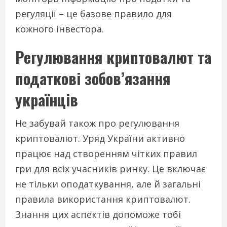
регуляції – це базове правило для
кожного інвестора.
Регулювання криптовалют та
податкові зобов’язання
українців
Не забувай також про регулювання
криптовалют. Уряд України активно
працює над створенням чітких правил
гри для всіх учасників ринку. Це включає
не тільки оподаткування, але й загальні
правила використання криптовалют.
Знання цих аспектів допоможе тобі