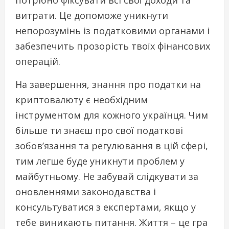
витрати. Це допоможе уникнути
непорозумінь із податковими органами і
забезпечить прозорість твоїх фінансових
операцій.
На завершення, знання про податки на
криптовалюту є необхідним
інструментом для кожного українця. Чим
більше ти знаєш про свої податкові
зобов’язання та регулювання в цій сфері,
тим легше буде уникнути проблем у
майбутньому. Не забувай слідкувати за
оновленнями законодавства і
консультуватися з експертами, якщо у
тебе виникають питання. Життя – це гра