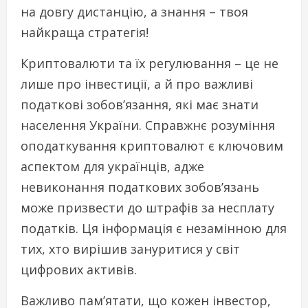
на довгу дистанцію, а знання – твоя
найкраща стратегія!
Криптовалюти та їх регулювання – це не
лише про інвестиції, а й про важливі
податкові зобов’язання, які має знати
населення України. Справжнє розуміння
оподаткування криптовалют є ключовим
аспектом для українців, адже
невиконання податкових зобов’язань
може призвести до штрафів за несплату
податків. Ця інформація є незамінною для
тих, хто вирішив зануритися у світ
цифрових активів.
Важливо пам’ятати, що кожен інвестор,