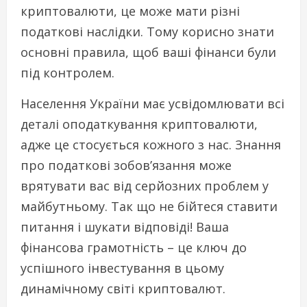
криптовалюти, це може мати різні
податкові наслідки. Тому корисно знати
основні правила, щоб ваші фінанси були
під контролем.
Населення України має усвідомлювати всі
деталі оподаткування криптовалюти,
адже це стосується кожного з нас. Знання
про податкові зобов’язання може
врятувати вас від серйозних проблем у
майбутньому. Так що не бійтеся ставити
питання і шукати відповіді! Ваша
фінансова грамотність – це ключ до
успішного інвестування в цьому
динамічному світі криптовалют.