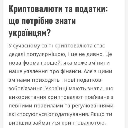
Криптовалюти та податки:
що потрібно знати
українцям?
У сучасному світі криптовалюта стає
дедалі популярнішою, і це не дивно. Це
нова форма грошей, яка може змінити
наше уявлення про фінанси. Але з цими
змінами приходять і нові податкові
зобов’язання. Українці мають знати, що
використання криптовалют пов’язане з
певними правилами та регулюваннями,
які стосуються оподаткування. Якщо ти
вирішив займатися криптовалютою,