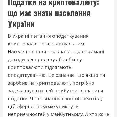
Податки на криптовалюту:
що має знати населення
України
В Україні питання оподаткування
криптовалют стало актуальним.
Населення повинно знати, що отримані
доходи від продажу або обміну
криптовалюти підлягають
оподаткуванню. Це означає, що якщо ти
заробив на криптовалюті, потрібно
задекларувати цей прибуток і сплатити
податки. Чітке знання своїх обов’язків у
цій сфері допоможе уникнути
неприємностей у майбутньому. А хто хоче