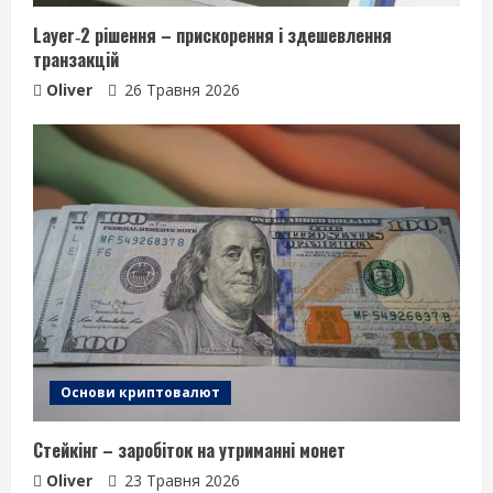
Layer‑2 рішення – прискорення і здешевлення
транзакцій
Oliver
26 Травня 2026
Основи криптовалют
Стейкінг – заробіток на утриманні монет
Oliver
23 Травня 2026