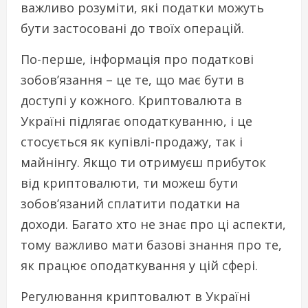
важливо розуміти, які податки можуть
бути застосовані до твоїх операцій.
По-перше, інформація про податкові
зобов’язання – це те, що має бути в
доступі у кожного. Криптовалюта в
Україні підлягає оподаткуванню, і це
стосується як купівлі-продажу, так і
майнінгу. Якщо ти отримуєш прибуток
від криптовалюти, ти можеш бути
зобов’язаний сплатити податки на
доходи. Багато хто не знає про ці аспекти,
тому важливо мати базові знання про те,
як працює оподаткування у цій сфері.
Регулювання криптовалют в Україні