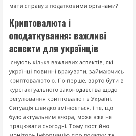
мати справу з податковими органами?
Криптовалюта і
оподаткування: важливі
аспекти для українців
Існують кілька важливих аспектів, які
українці повинні врахувати, займаючись
криптовалютою. По-перше, варто бути в
курсі актуального законодавства щодо
регулювання криптовалют в Україні.
Ситуація швидко змінюється, і те, що
було актуальним вчора, може вже не
працювати сьогодні. Тому постійно
моніторь інформацію про податки та