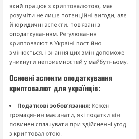
який працює з криптовалютою, має
розуміти не лише потенційні вигоди, але
й юридичні аспекти, пов’язані з
оподаткуванням. Регулювання
криптовалют в Україні постійно
змінюється, і знання цих змін допоможе
уникнути неприємностей у майбутньому.
Основні аспекти оподаткування
криптовалют для українців:
Податкові зобов’язання:
Кожен
громадянин має знати, які податки він
повинен сплачувати при здійсненні угод
з криптовалютою.