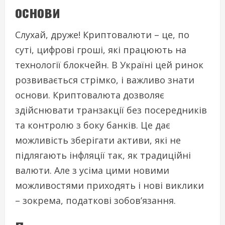
основи
Слухай, друже! Криптовалюти – це, по
суті, цифрові гроші, які працюють на
технології блокчейн. В Україні цей ринок
розвивається стрімко, і важливо знати
основи. Криптовалюта дозволяє
здійснювати транзакції без посередників
та контролю з боку банків. Це дає
можливість зберігати активи, які не
підлягають інфляції так, як традиційні
валюти. Але з усіма цими новими
можливостями приходять і нові виклики
– зокрема, податкові зобов’язання.