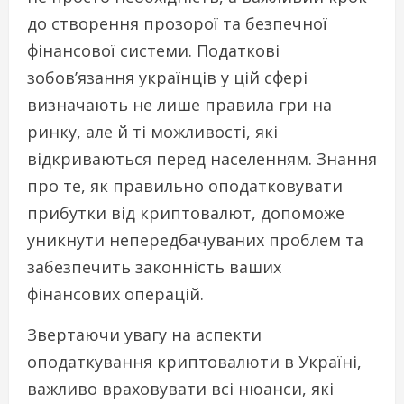
до створення прозорої та безпечної
фінансової системи. Податкові
зобов’язання українців у цій сфері
визначають не лише правила гри на
ринку, але й ті можливості, які
відкриваються перед населенням. Знання
про те, як правильно оподатковувати
прибутки від криптовалют, допоможе
уникнути непередбачуваних проблем та
забезпечить законність ваших
фінансових операцій.
Звертаючи увагу на аспекти
оподаткування криптовалюти в Україні,
важливо враховувати всі нюанси, які