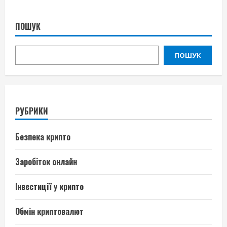
ПОШУК
ПОШУК
РУБРИКИ
Безпека крипто
Заробіток онлайн
Інвестиції у крипто
Обмін криптовалют