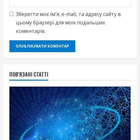
Зберегти моє ім'я, e-mail, та адресу сайту в
цьому браузері для моїх подальших
коментарів.
ПОВ'ЯЗАНІ СТАТТІ