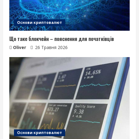
Основи криптовалют
Що таке блокчейн – пояснення для початківців
Oliver
26 Травня 2026
Основи криптовалют