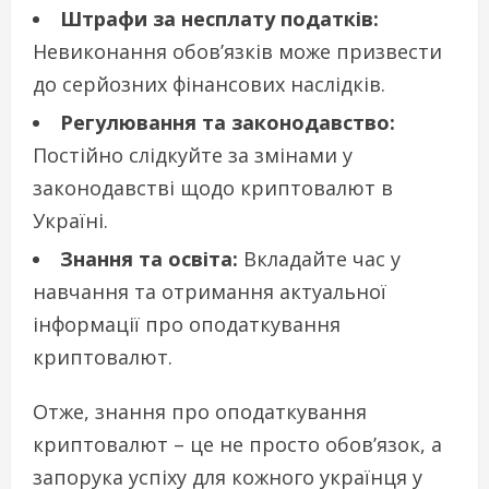
Штрафи за несплату податків:
Невиконання обов’язків може призвести
до серйозних фінансових наслідків.
Регулювання та законодавство:
Постійно слідкуйте за змінами у
законодавстві щодо криптовалют в
Україні.
Знання та освіта:
Вкладайте час у
навчання та отримання актуальної
інформації про оподаткування
криптовалют.
Отже, знання про оподаткування
криптовалют – це не просто обов’язок, а
запорука успіху для кожного українця у