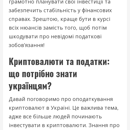
грамотно планувати свої інвестиції та
забезпечить стабільність у фінансових
справах. Зрештою, краще бути в курсі
всіх нюансів замість того, щоб потім
шкодувати про невідомі податкові
зобов’язання!
Криптовалюти та податки:
що потрібно знати
українцям?
Давай поговоримо про оподаткування
криптовалют в Україні. Це важлива тема,
адже все більше людей починають
інвестувати в криптовалюти. Знання про