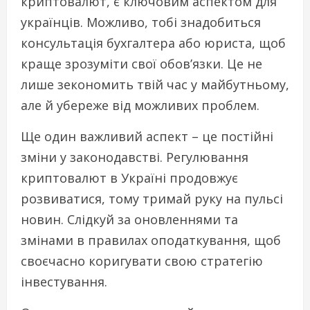
криптовалют, є ключовим аспектом для
українців. Можливо, тобі знадобиться
консультація бухгалтера або юриста, щоб
краще зрозуміти свої обов’язки. Це не
лише зекономить твій час у майбутньому,
але й убереже від можливих проблем.
Ще один важливий аспект – це постійні
зміни у законодавстві. Регулювання
криптовалют в Україні продовжує
розвиватися, тому тримай руку на пульсі
новин. Слідкуй за оновленнями та
змінами в правилах оподаткування, щоб
своєчасно коригувати свою стратегію
інвестування.