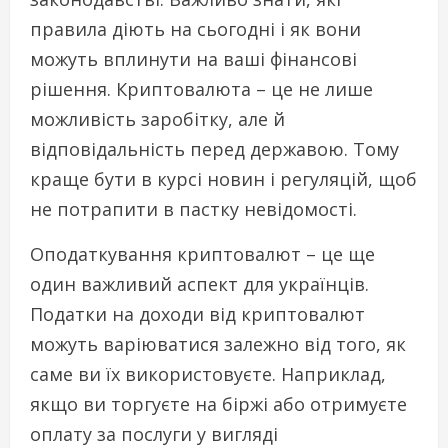
правила діють на сьогодні і як вони
можуть вплинути на ваші фінансові
рішення. Криптовалюта – це не лише
можливість заробітку, але й
відповідальність перед державою. Тому
краще бути в курсі новин і регуляцій, щоб
не потрапити в пастку невідомості.
Оподаткування криптовалют – це ще
один важливий аспект для українців.
Податки на доходи від криптовалют
можуть варіюватися залежно від того, як
саме ви їх використовуєте. Наприклад,
якщо ви торгуєте на біржі або отримуєте
оплату за послуги у вигляді