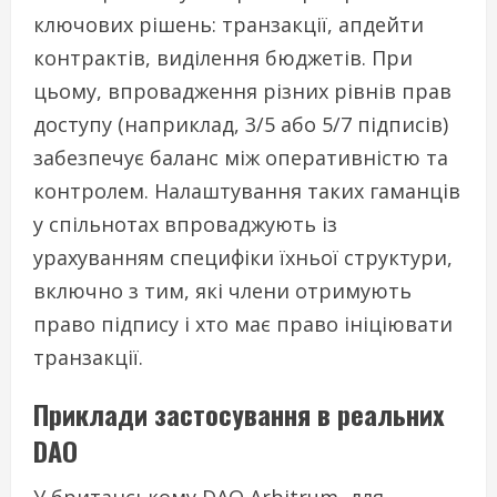
ключових рішень: транзакції, апдейти
контрактів, виділення бюджетів. При
цьому, впровадження різних рівнів прав
доступу (наприклад, 3/5 або 5/7 підписів)
забезпечує баланс між оперативністю та
контролем. Налаштування таких гаманців
у спільнотах впроваджують із
урахуванням специфіки їхньої структури,
включно з тим, які члени отримують
право підпису і хто має право ініціювати
транзакції.
Приклади застосування в реальних
DAO