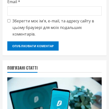
Email
*
Зберегти моє ім'я, e-mail, та адресу сайту в
цьому браузері для моїх подальших
коментарів.
ПОВ'ЯЗАНІ СТАТТІ