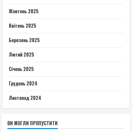
Жовтень 2025
Квітень 2025
Березень 2025
Лютий 2025
Січень 2025
Грудень 2024
Листопад 2024
ВИ МОГЛИ ПРОПУСТИТИ