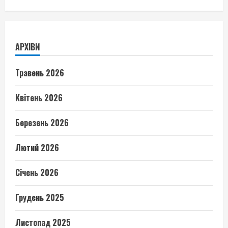
АРХІВИ
Травень 2026
Квітень 2026
Березень 2026
Лютий 2026
Січень 2026
Грудень 2025
Листопад 2025