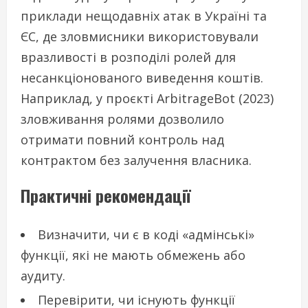
приклади нещодавніх атак в Україні та
ЄС, де зловмисники використовували
вразливості в розподілі ролей для
несанкціонованого виведення коштів.
Наприклад, у проєкті ArbitrageBot (2023)
зловживання ролями дозволило
отримати повний контроль над
контрактом без залучення власника.
Практичні рекомендації
Визначити, чи є в коді «адмінські»
функції, які не мають обмежень або
аудиту.
Перевірити, чи існують функції