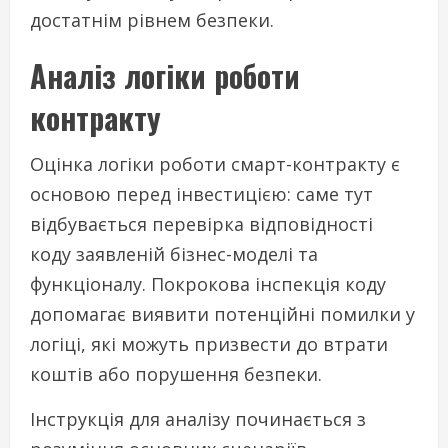
достатнім рівнем безпеки.
Аналіз логіки роботи
контракту
Оцінка логіки роботи смарт-контракту є
основою перед інвестицією: саме тут
відбувається перевірка відповідності
коду заявленій бізнес-моделі та
функціоналу. Покрокова інспекція коду
допомагає виявити потенційні помилки у
логіці, які можуть призвести до втрати
коштів або порушення безпеки.
Інструкція для аналізу починається з