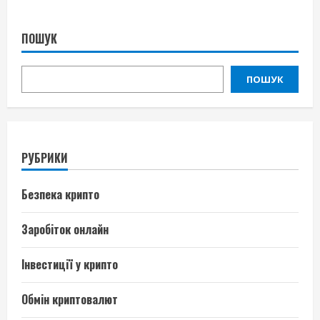
ПОШУК
ПОШУК
РУБРИКИ
Безпека крипто
Заробіток онлайн
Інвестиції у крипто
Обмін криптовалют