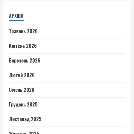
АРХІВИ
Травень 2026
Квітень 2026
Березень 2026
Лютий 2026
Січень 2026
Грудень 2025
Листопад 2025
Жовтень 2025