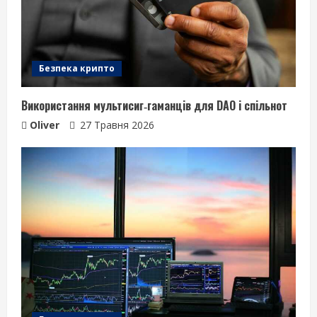
Безпека крипто
Використання мультисиг‑гаманців для DAO і спільнот
Oliver
27 Травня 2026