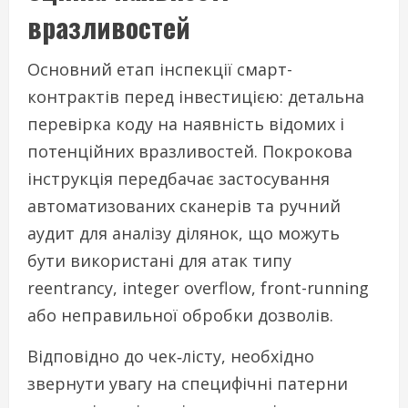
вразливостей
Основний етап інспекції смарт-
контрактів перед інвестицією: детальна
перевірка коду на наявність відомих і
потенційних вразливостей. Покрокова
інструкція передбачає застосування
автоматизованих сканерів та ручний
аудит для аналізу ділянок, що можуть
бути використані для атак типу
reentrancy, integer overflow, front-running
або неправильної обробки дозволів.
Відповідно до чек‑лісту, необхідно
звернути увагу на специфічні патерни