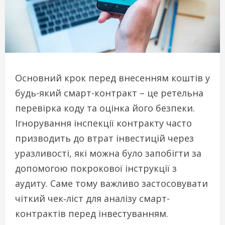
Основний крок перед внесенням коштів у
будь-який смарт-контракт – це ретельна
перевірка коду та оцінка його безпеки.
Ігнорування інспекції контракту часто
призводить до втрат інвестицій через
уразливості, які можна було запобігти за
допомогою покрокової інструкції з
аудиту. Саме тому важливо застосовувати
чіткий чек‑ліст для аналізу смарт-
контрактів перед інвестуванням.