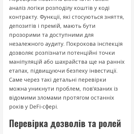
аналіз логіки розподілу коштів у коді
контракту. Функції, які стосуються зняття,
депозитів і премій, мають бути
прозорими та доступними для
незалежного аудиту. Покрокова інспекція
дозволяє розпізнати потенційні точки
маніпуляцій або шахрайства ще на ранніх
етапах, підвищуючи безпеку інвестиції.
Саме через такі детальні перевірки
можна уникнути проблем, пов’язаних із
відомими зломами протягом останніх
років у DeFi-сфері.
Перевірка дозволів та ролей