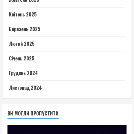
Квітень 2025
Березень 2025
Лютий 2025
Січень 2025
Грудень 2024
Листопад 2024
ВИ МОГЛИ ПРОПУСТИТИ