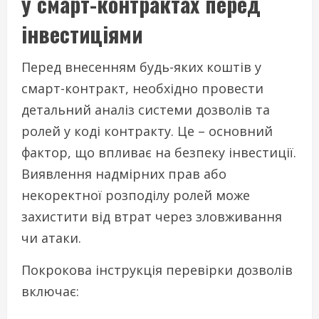
у смарт-контрактах перед
інвестиціями
Перед внесенням будь-яких коштів у
смарт-контракт, необхідно провести
детальний аналіз системи дозволів та
ролей у коді контракту. Це – основний
фактор, що впливає на безпеку інвестиції.
Виявлення надмірних прав або
некоректної розподілу ролей може
захистити від втрат через зловживання
чи атаки.
Покрокова інструкція перевірки дозволів
включає: