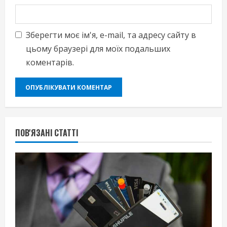
Зберегти моє ім'я, e-mail, та адресу сайту в
цьому браузері для моїх подальших
коментарів.
ПОВ'ЯЗАНІ СТАТТІ