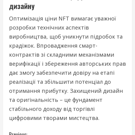
дизайну
Оптимізація ціни NFT вимагає уважної
розробки технічних аспектів
виробництва, щоб уникнути підробок та
крадіжок. Впровадження смарт-
контрактів зі складними механізмами
верифікації і збереження авторських прав
дає змогу забезпечити довіру на етапі
реалізації та збільшити потенціал до
отримання прибутку. Захищений дизайн
та оригінальність – це фундамент
стабільного доходу від торгівлі
цифровими творами мистецтва.
Previous: