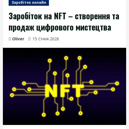
Заробіток онлайн
Заробіток на NFT – створення та
продаж цифрового мистецтва
Oliver
15 Січня 2026