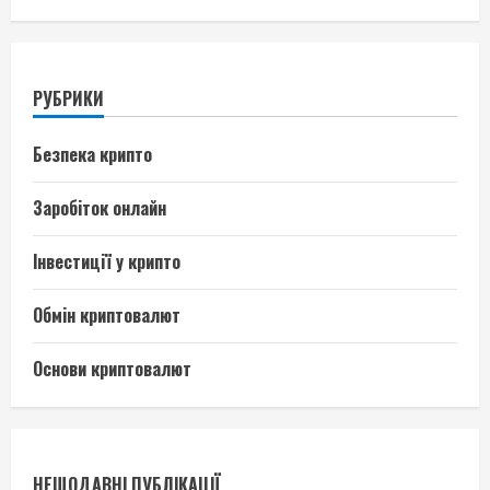
РУБРИКИ
Безпека крипто
Заробіток онлайн
Інвестиції у крипто
Обмін криптовалют
Основи криптовалют
НЕЩОДАВНІ ПУБЛІКАЦІЇ