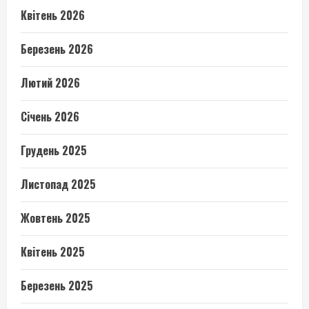
Квітень 2026
Березень 2026
Лютий 2026
Січень 2026
Грудень 2025
Листопад 2025
Жовтень 2025
Квітень 2025
Березень 2025