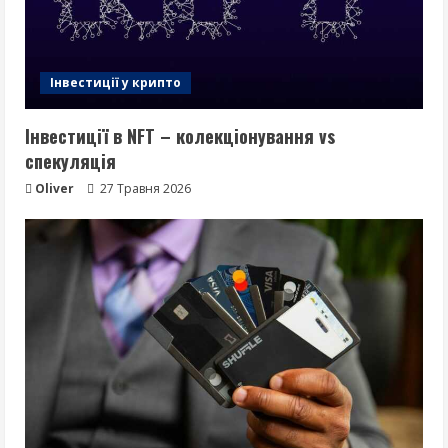
Інвестиції у крипто
Інвестиції в NFT – колекціонування vs
спекуляція
Oliver
27 Травня 2026