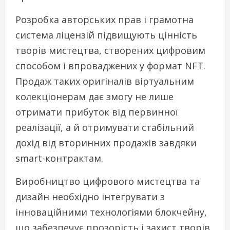
Розробка авторських прав і грамотна
система ліцензій підвищують цінність
творів мистецтва, створених цифровим
способом і впроваджених у формат NFT.
Продаж таких оригіналів віртуальним
колекціонерам дає змогу не лише
отримати прибуток від первинної
реалізації, а й отримувати стабільний
дохід від вторинних продажів завдяки
smart-контрактам.
Виробництво цифрового мистецтва та
дизайн необхідно інтегрувати з
інноваційними технологіями блокчейну,
що забезпечує прозорість і захист творів.