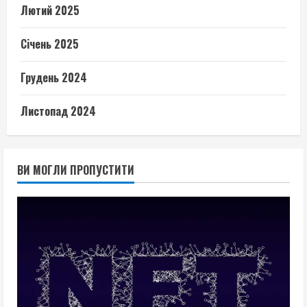
Лютий 2025
Січень 2025
Грудень 2024
Листопад 2024
ВИ МОГЛИ ПРОПУСТИТИ