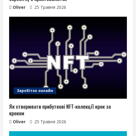
Oliver
25 Травня 2026
Заробіток онлайн
Як створювати прибуткові NFT-колекції крок за
кроком
Oliver
25 Травня 2026