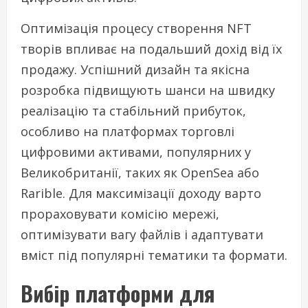
Оптимізація процесу створення NFT
творів впливає на подальший дохід від їх
продажу. Успішний дизайн та якісна
розробка підвищують шанси на швидку
реалізацію та стабільний прибуток,
особливо на платформах торговлі
цифровими активами, популярних у
Великобританії, таких як OpenSea або
Rarible. Для максимізації доходу варто
прораховувати комісію мережі,
оптимізувати вагу файлів і адаптувати
вміст під популярні тематики та формати.
Вибір платформи для