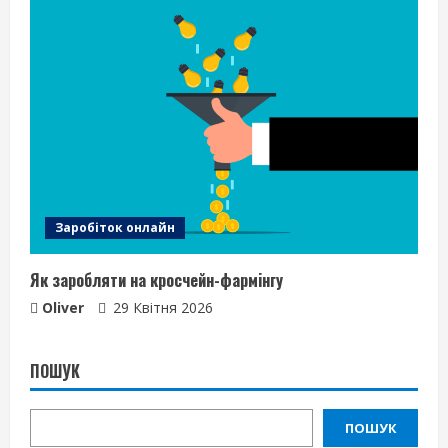
Заробіток онлайн
Як заробляти на кросчейн-фармінгу
Oliver
29 Квітня 2026
ПОШУК
ПОШУК