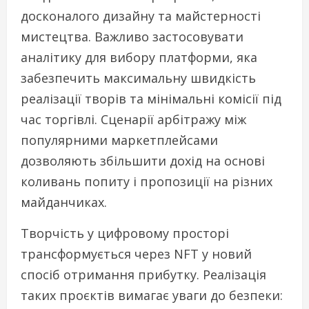
досконалого дизайну та майстерності
мистецтва. Важливо застосовувати
аналітику для вибору платформи, яка
забезпечить максимальну швидкість
реалізації творів та мінімальні комісії під
час торгівлі. Сценарії арбітражу між
популярними маркетплейсами
дозволяють збільшити дохід на основі
коливань попиту і пропозиції на різних
майданчиках.
Творчість у цифровому просторі
трансформується через NFT у новий
спосіб отримання прибутку. Реалізація
таких проєктів вимагає уваги до безпеки: