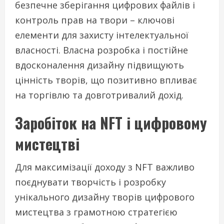
безпечне зберігання цифрових файлів і
контроль прав на твори – ключові
елементи для захисту інтелектуальної
власності. Власна розробка і постійне
вдосконалення дизайну підвищують
цінність творів, що позитивно впливає
на торгівлю та довготривалий дохід.
Заробіток на NFT і цифровому
мистецтві
Для максимізації доходу з NFT важливо
поєднувати творчість і розробку
унікального дизайну творів цифрового
мистецтва з грамотною стратегією