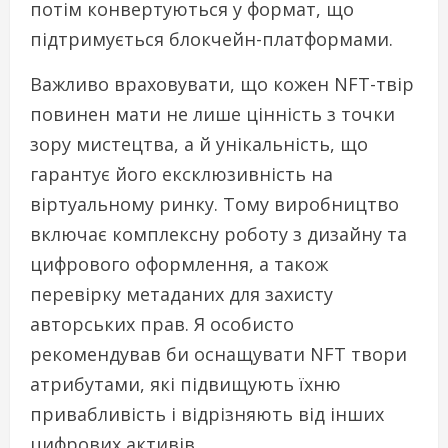
потім конвертуються у формат, що
підтримується блокчейн-платформами.
Важливо враховувати, що кожен NFT-твір
повинен мати не лише цінність з точки
зору мистецтва, а й унікальність, що
гарантує його ексклюзивність на
віртуальному ринку. Тому виробництво
включає комплексну роботу з дизайну та
цифрового оформлення, а також
перевірку метаданих для захисту
авторських прав. Я особисто
рекомендував би оснащувати NFT твори
атрибутами, які підвищують їхню
привабливість і відрізняють від інших
цифрових активів.