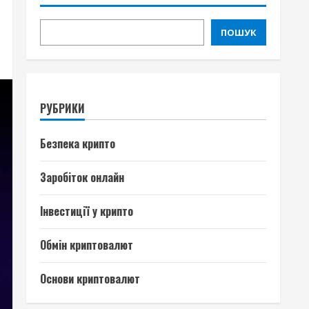
ПОШУК
РУБРИКИ
Безпека крипто
Заробіток онлайн
Інвестиції у крипто
Обмін криптовалют
Основи криптовалют