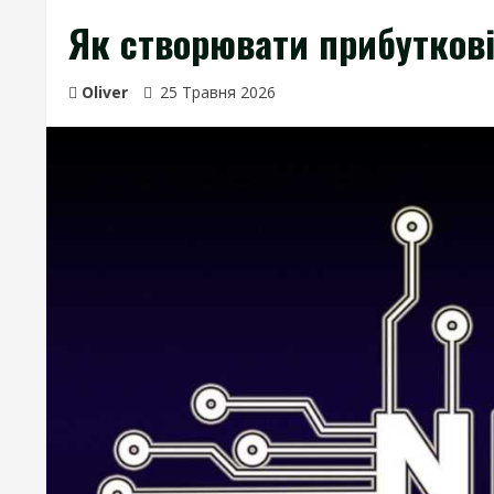
Як створювати прибуткові
Oliver
25 Травня 2026