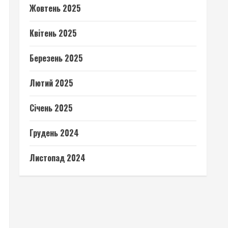
Жовтень 2025
Квітень 2025
Березень 2025
Лютий 2025
Січень 2025
Грудень 2024
Листопад 2024