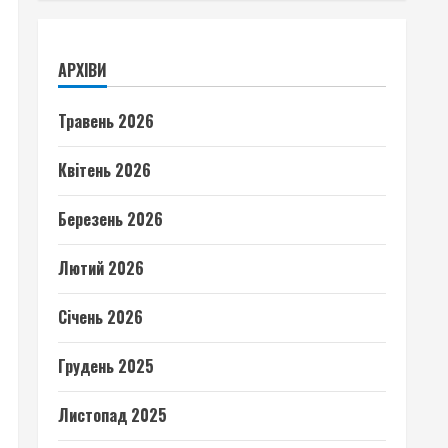
АРХІВИ
Травень 2026
Квітень 2026
Березень 2026
Лютий 2026
Січень 2026
Грудень 2025
Листопад 2025