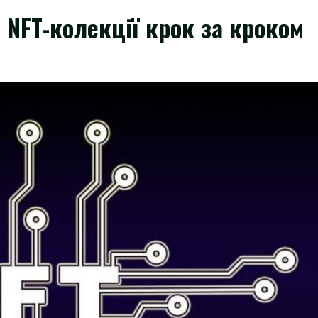
 NFT-колекції крок за кроком