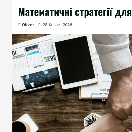
Математичні стратегії дл
Oliver
28 Квітня 2026