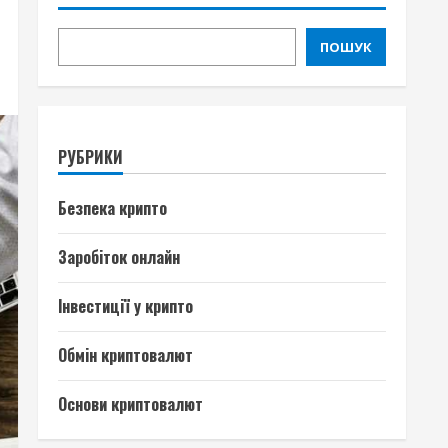
ПОШУК
РУБРИКИ
Безпека крипто
Заробіток онлайн
Інвестиції у крипто
Обмін криптовалют
Основи криптовалют