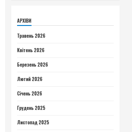
АРХІВИ
Травень 2026
Квітень 2026
Березень 2026
Лютий 2026
Січень 2026
Грудень 2025
Листопад 2025