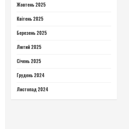
Жовтень 2025
Квітень 2025
Березень 2025
Лютий 2025
Січень 2025
Грудень 2024
Листопад 2024