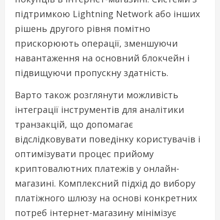
підтримкою Lightning Network або інших
рішень другого рівня помітно
прискорюють операції, зменшуючи
навантаження на основний блокчейн і
підвищуючи пропускну здатність.
Варто також розглянути можливість
інтеграції інструментів для аналітики
транзакцій, що допомагає
відслідковувати поведінку користувачів і
оптимізувати процес прийому
криптовалютних платежів у онлайн-
магазині. Комплексний підхід до вибору
платіжного шлюзу на основі конкретних
потреб інтернет-магазину мінімізує