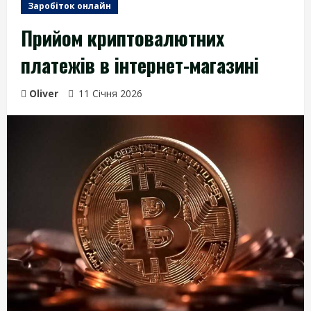
Заробіток онлайн
Прийом криптовалютних
платежів в інтернет-магазині
Oliver
11 Січня 2026