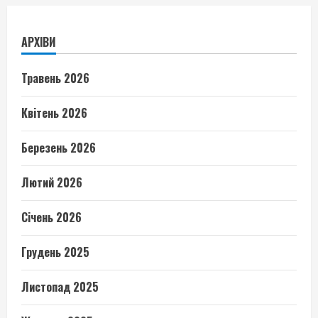
АРХІВИ
Травень 2026
Квітень 2026
Березень 2026
Лютий 2026
Січень 2026
Грудень 2025
Листопад 2025