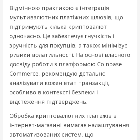
Відмінною практикою є інтеграція
мультивалютних платіжних шлюзів, що
підтримують кілька криптовалют
одночасно. Це забезпечує гнучкість і
зручність для покупців, а також мінімізує
ризики волатильності. На основі власного
досвіду роботи з платформою Coinbase
Commerce, рекомендую детально
аналізувати кожен етап транзакції,
особливо в контексті безпеки і
відстеження підтверджень.
Обробка криптовалютних платежів в
інтернет-магазині вимагає налаштування
автоматизованих систем, що