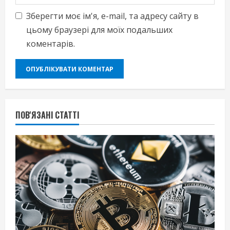
Зберегти моє ім'я, e-mail, та адресу сайту в
цьому браузері для моїх подальших
коментарів.
ПОВ'ЯЗАНІ СТАТТІ