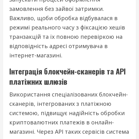
замовлення без зайвої затримки.
Важливо, щоби обробка відбувалася в
режимі реального часу з фіксацією хешів
транзакцій та їх повною перевіркою на
відповідність адресі отримувача в
інтернет-магазині.
Інтеграція блокчейн-сканерів та API
платіжних шлюзів
Використання спеціалізованих блокчейн-
сканерів, інтегрованих з платіжною
системою, підвищує надійність обробки
криптовалютних платежів в онлайн-
магазині. Через API таких сервісів система