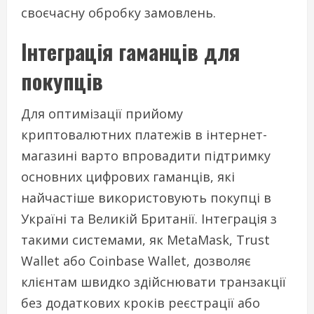
своєчасну обробку замовлень.
Інтеграція гаманців для
покупців
Для оптимізації прийому
криптовалютних платежів в інтернет-
магазині варто впровадити підтримку
основних цифрових гаманців, які
найчастіше використовують покупці в
Україні та Великій Британії. Інтеграція з
такими системами, як MetaMask, Trust
Wallet або Coinbase Wallet, дозволяє
клієнтам швидко здійснювати транзакції
без додаткових кроків реєстрації або