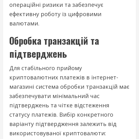
операційні ризики та забезпечує
ефективну роботу із цифровими
валютами.
Обробка транзакцій та
підтверджень
Для стабільного прийому
криптовалютних платежів в інтернет-
магазині система обробки транзакцій має
забезпечувати мінімальний час
підтверджень та чітке відстеження
статусу платежів. Вибір конкретного
варіанту підтвердження залежить від
використовуваної криптовалюти: