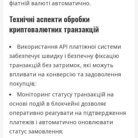
фіатній валюті автоматично.
Технічні аспекти обробки
криптовалютних транзакцій
Використання API платіжної системи
забезпечує швидку і безпечну фіксацію
транзакцій без затримок, які можуть
впливати на конверсію та задоволення
покупців;
Моніторинг статусу транзакцій на
основі подій в блокчейні дозволяє
оперативно реагувати на підтвердження
платежів і автоматично оновлювати
статус замовлення;