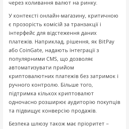
через коливання валют на ринку.
У контексті онлайн-магазину, критичною
є прозорість комісій за транзакції і
інтерфейс для відстеження даних
платежів. Наприклад, рішення, як BitPay
або CoinGate, надають інтеграції з
популярними CMS, що дозволяє
автоматизувати прийом
криптовалютних платежів без затримок і
ручного контролю. Більше того,
підтримка кількох криптовалют
одночасно розширює аудиторію покупців
та підвищує конверсію продажів.
Безпека шлюзу також має пріоритет –