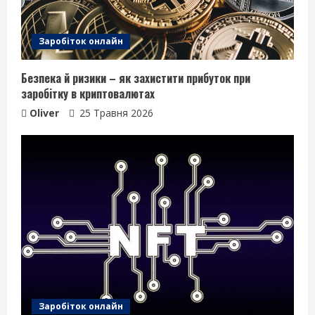
Заробіток онлайн
Безпека й ризики – як захистити прибуток при
заробітку в криптовалютах
Oliver
25 Травня 2026
Заробіток онлайн