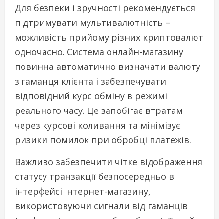
Для безпеки і зручності рекомендується
підтримувати мультивалютність –
можливість прийому різних криптовалют
одночасно. Система онлайн-магазину
повинна автоматично визначати валюту
з гаманця клієнта і забезпечувати
відповідний курс обміну в режимі
реального часу. Це запобігає втратам
через курсові коливання та мінімізує
ризики помилок при обробці платежів.
Важливо забезпечити чітке відображення
статусу транзакції безпосередньо в
інтерфейсі інтернет-магазину,
використовуючи сигнали від гаманців