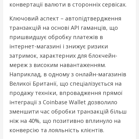
конвертації валюти в сторонніх сервісах.
Ключовий аспект – автопідтвердження
транзакцій на основі API гаманців, що
пришвидшує обробку платежів в
інтернет-магазині і знижує ризики
затримок, характерних для блокчейн-
мереж з високим навантаженням.
Наприклад, в одному з онлайн-магазинів
Великої Британії, що спеціалізується на
продажу техніки, впровадження прямої
інтеграції з Coinbase Wallet дозволило
зменшити час обробки транзакцій більш
ніж на 40%, що позитивно вплинуло на
конверсію та лояльність клієнтів.