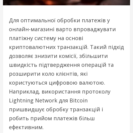
Для оптимальної обробки платежів у
онлайн-магазині варто впроваджувати
платіжну систему на основі
криптовалютних транзакцій. Такий підхід
дозволяє знизити комісії, збільшити
швидкість підтвердження операцій та
розширити коло клієнтів, які
користуються цифровою валютою.
Наприклад, використання протоколу
Lightning Network для Bitcoin
пришвидшує обробку транзакцій і
робить прийом платежів більш
ефективним.