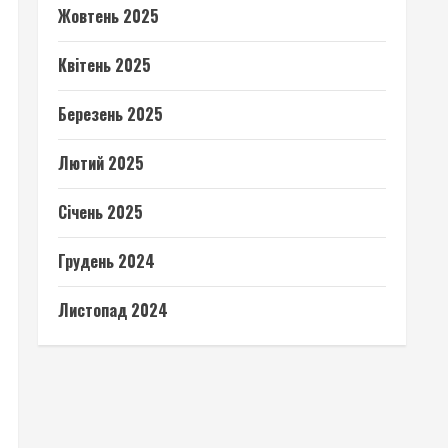
Жовтень 2025
Квітень 2025
Березень 2025
Лютий 2025
Січень 2025
Грудень 2024
Листопад 2024