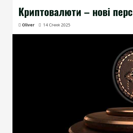
Криптовалюти – нові перс
Oliver
14 Січня 2025