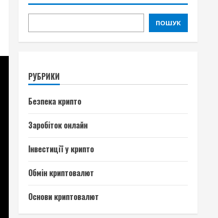
ПОШУК
РУБРИКИ
Безпека крипто
Заробіток онлайн
Інвестиції у крипто
Обмін криптовалют
Основи криптовалют