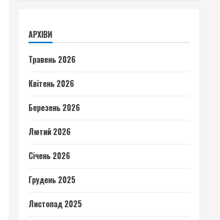
АРХІВИ
Травень 2026
Квітень 2026
Березень 2026
Лютий 2026
Січень 2026
Грудень 2025
Листопад 2025