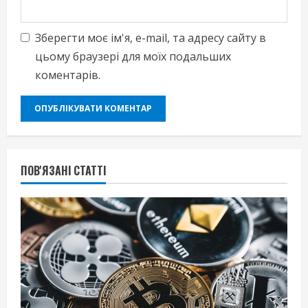
Зберегти моє ім'я, e-mail, та адресу сайту в
цьому браузері для моїх подальших
коментарів.
ПОВ'ЯЗАНІ СТАТТІ