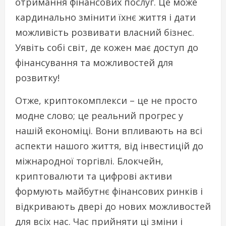
отримання фінансових послуг. Це може
кардинально змінити їхнє життя і дати
можливість розвивати власний бізнес.
Уявіть собі світ, де кожен має доступ до
фінансування та можливостей для
розвитку!
Отже, криптокомплекси – це не просто
модне слово; це реальний прогрес у
нашій економіці. Вони впливають на всі
аспекти нашого життя, від інвестицій до
міжнародної торгівлі. Блокчейн,
криптовалюти та цифрові активи
формують майбутнє фінансових ринків і
відкривають двері до нових можливостей
для всіх нас. Час прийняти ці зміни і