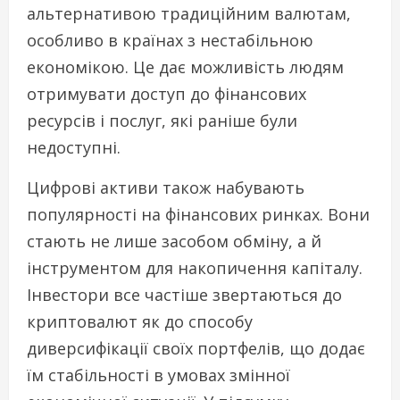
альтернативою традиційним валютам,
особливо в країнах з нестабільною
економікою. Це дає можливість людям
отримувати доступ до фінансових
ресурсів і послуг, які раніше були
недоступні.
Цифрові активи також набувають
популярності на фінансових ринках. Вони
стають не лише засобом обміну, а й
інструментом для накопичення капіталу.
Інвестори все частіше звертаються до
криптовалют як до способу
диверсифікації своїх портфелів, що додає
їм стабільності в умовах змінної