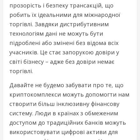
прозорість і безпеку трансакцій, що
робить їх ідеальними для міжнародної
торгівлі. Завдяки дистрибутивним
технологіям дані не можуть бути
підроблені або змінені без відома всіх
учасників. Це стає запорукою довіри у
світі бізнесу – адже без довіри немає
торгівлі.
Давайте не будемо забувати про те, що
криптокомплекси можуть допомогти нам
створити більш інклюзивну фінансову
систему. Люди в країнах з обмеженим
доступом до традиційних банків можуть
використовувати цифрові активи для