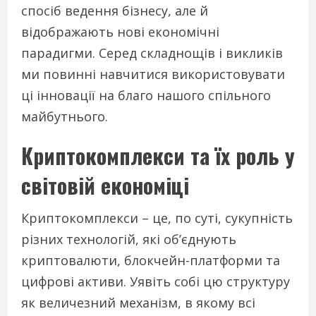
спосіб ведення бізнесу, але й
відображають нові економічні
парадигми. Серед складнощів і викликів
ми повинні навчитися використовувати
ці інновації на благо нашого спільного
майбутнього.
Криптокомплекси та їх роль у
світовій економіці
Криптокомплекси – це, по суті, сукупність
різних технологій, які об’єднують
криптовалюти, блокчейн-платформи та
цифрові активи. Уявіть собі цю структуру
як величезний механізм, в якому всі