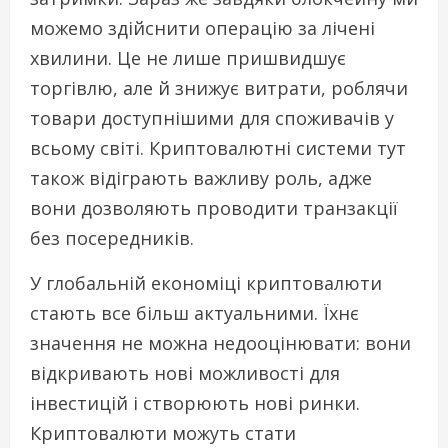
можемо здійснити операцію за лічені
хвилини. Це не лише пришвидшує
торгівлю, але й знижує витрати, роблячи
товари доступнішими для споживачів у
всьому світі. Криптовалютні системи тут
також відіграють важливу роль, адже
вони дозволяють проводити транзакції
без посередників.
У глобальній економіці криптовалюти
стають все більш актуальними. Їхнє
значення не можна недооцінювати: вони
відкривають нові можливості для
інвестицій і створюють нові ринки.
Криптовалюти можуть стати