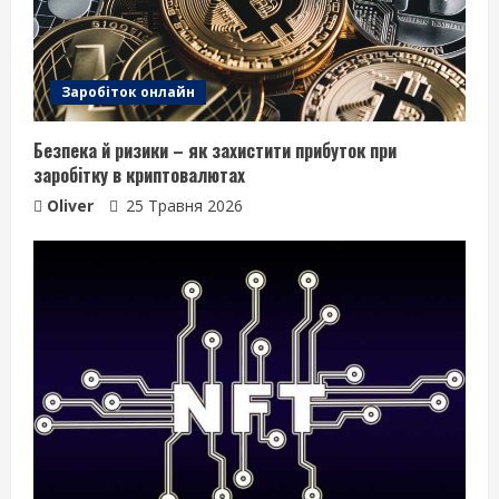
Заробіток онлайн
Безпека й ризики – як захистити прибуток при
заробітку в криптовалютах
Oliver
25 Травня 2026