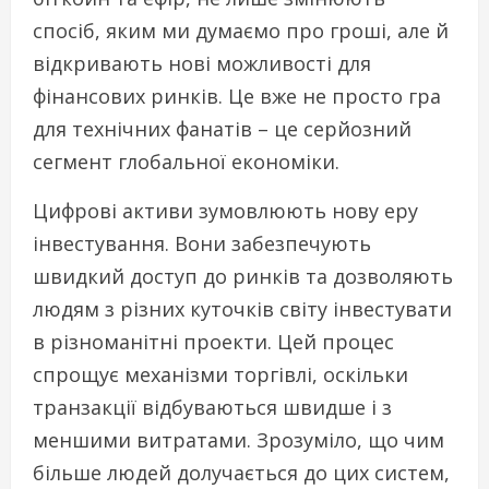
спосіб, яким ми думаємо про гроші, але й
відкривають нові можливості для
фінансових ринків. Це вже не просто гра
для технічних фанатів – це серйозний
сегмент глобальної економіки.
Цифрові активи зумовлюють нову еру
інвестування. Вони забезпечують
швидкий доступ до ринків та дозволяють
людям з різних куточків світу інвестувати
в різноманітні проекти. Цей процес
спрощує механізми торгівлі, оскільки
транзакції відбуваються швидше і з
меншими витратами. Зрозуміло, що чим
більше людей долучається до цих систем,