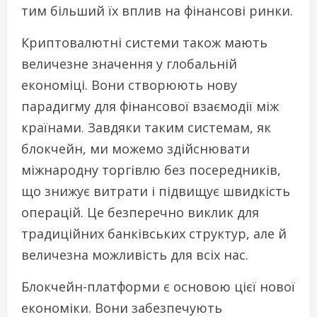
тим більший їх вплив на фінансові ринки.
Криптовалютні системи також мають
величезне значення у глобальній
економіці. Вони створюють нову
парадигму для фінансової взаємодії між
країнами. Завдяки таким системам, як
блокчейн, ми можемо здійснювати
міжнародну торгівлю без посередників,
що знижує витрати і підвищує швидкість
операцій. Це безперечно виклик для
традиційних банківських структур, але й
величезна можливість для всіх нас.
Блокчейн-платформи є основою цієї нової
економіки. Вони забезпечують