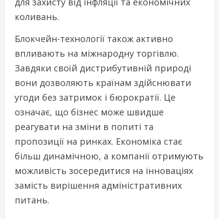
для захисту від інфляції та економічних
коливань.
Блокчейн-технології також активно
впливають на міжнародну торгівлю.
Завдяки своїй дистрибутивній природі
вони дозволяють країнам здійснювати
угоди без затримок і бюрократії. Це
означає, що бізнес може швидше
реагувати на зміни в попиті та
пропозиції на ринках. Економіка стає
більш динамічною, а компанії отримують
можливість зосередитися на інноваціях
замість вирішення адміністративних
питань.