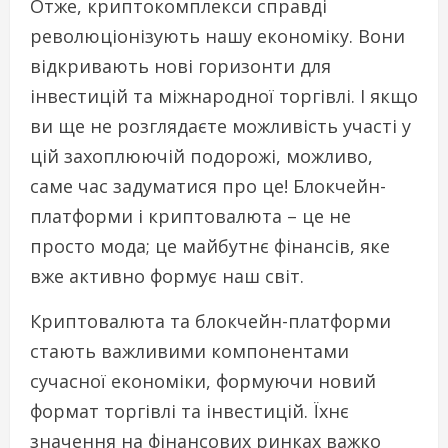
Отже, криптокомплекси справді
революціонізують нашу економіку. Вони
відкривають нові горизонти для
інвестицій та міжнародної торгівлі. І якщо
ви ще не розглядаєте можливість участі у
цій захоплюючій подорожі, можливо,
саме час задуматися про це! Блокчейн-
платформи і криптовалюта – це не
просто мода; це майбутнє фінансів, яке
вже активно формує наш світ.
Криптовалюта та блокчейн-платформи
стають важливими компонентами
сучасної економіки, формуючи новий
формат торгівлі та інвестицій. Їхнє
значення на фінансових ринках важко