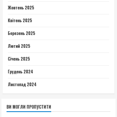
Жовтень 2025
Квітень 2025
Березень 2025
Лютий 2025
Січень 2025
Грудень 2024
Листопад 2024
ВИ МОГЛИ ПРОПУСТИТИ