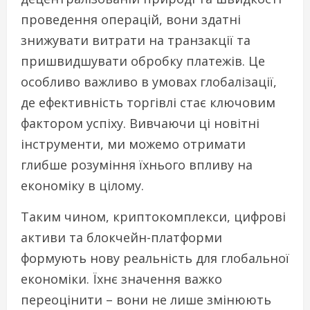
проведення операцій, вони здатні
знижувати витрати на транзакції та
пришвидшувати обробку платежів. Це
особливо важливо в умовах глобалізації,
де ефективність торгівлі стає ключовим
фактором успіху. Вивчаючи ці новітні
інструменти, ми можемо отримати
глибше розуміння їхнього впливу на
економіку в цілому.
Таким чином, криптокомплекси, цифрові
активи та блокчейн-платформи
формують нову реальність для глобальної
економіки. Їхнє значення важко
переоцінити – вони не лише змінюють