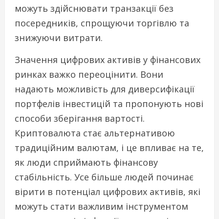
можуть здійснювати транзакції без
посередників, спрощуючи торгівлю та
знижуючи витрати.
Значення цифрових активів у фінансових
ринках важко переоцінити. Вони
надають можливість для диверсифікації
портфелів інвестицій та пропонують нові
способи зберігання вартості.
Криптовалюта стає альтернативою
традиційним валютам, і це впливає на те,
як люди сприймають фінансову
стабільність. Усе більше людей починає
вірити в потенціал цифрових активів, які
можуть стати важливим інструментом