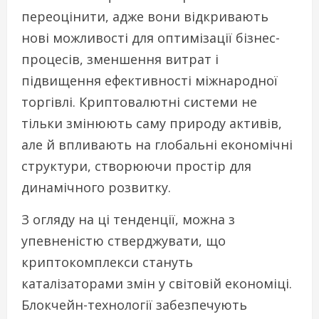
переоцінити, адже вони відкривають
нові можливості для оптимізації бізнес-
процесів, зменшення витрат і
підвищення ефективності міжнародної
торгівлі. Криптовалютні системи не
тільки змінюють саму природу активів,
але й впливають на глобальні економічні
структури, створюючи простір для
динамічного розвитку.
З огляду на ці тенденції, можна з
упевненістю стверджувати, що
криптокомплекси стануть
каталізаторами змін у світовій економіці.
Блокчейн-технології забезпечують