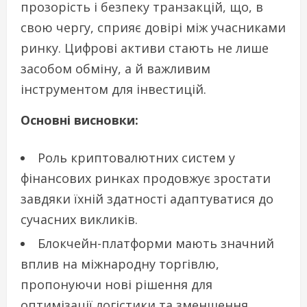
прозорість і безпеку транзакцій, що, в
свою чергу, сприяє довірі між учасниками
ринку. Цифрові активи стають не лише
засобом обміну, а й важливим
інструментом для інвестицій.
Основні висновки:
Роль криптовалютних систем у
фінансових ринках продовжує зростати
завдяки їхній здатності адаптуватися до
сучасних викликів.
Блокчейн-платформи мають значний
вплив на міжнародну торгівлю,
пропонуючи нові рішення для
оптимізації логістики та зменшення