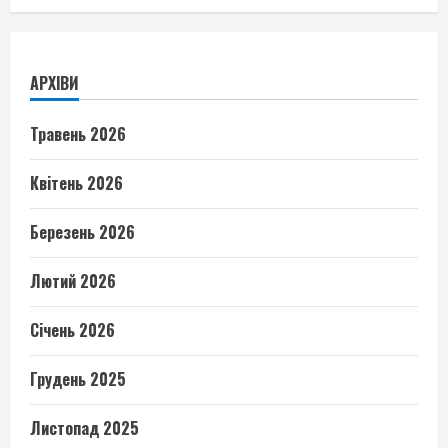
АРХІВИ
Травень 2026
Квітень 2026
Березень 2026
Лютий 2026
Січень 2026
Грудень 2025
Листопад 2025