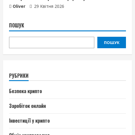
Oliver
29 Квітня 2026
ПОШУК
ПОШУК
РУБРИКИ
Безпека крипто
Заробіток онлайн
Інвестиції у крипто