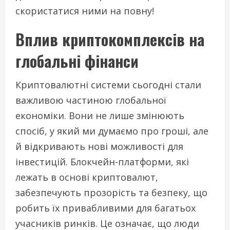
скористатися ними на повну!
Вплив криптокомплексів на
глобальні фінанси
Криптовалютні системи сьогодні стали
важливою частиною глобальної
економіки. Вони не лише змінюють
спосіб, у який ми думаємо про гроші, але
й відкривають нові можливості для
інвестицій. Блокчейн-платформи, які
лежать в основі криптовалют,
забезпечують прозорість та безпеку, що
робить їх привабливими для багатьох
учасників ринків. Це означає, що люди