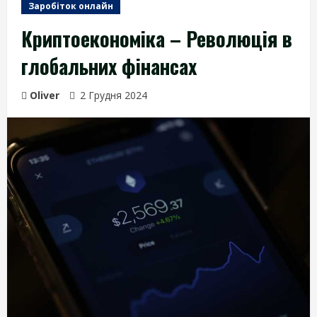
Заробіток онлайн
Криптоекономіка – Революція в
глобальних фінансах
Oliver
2 Грудня 2024