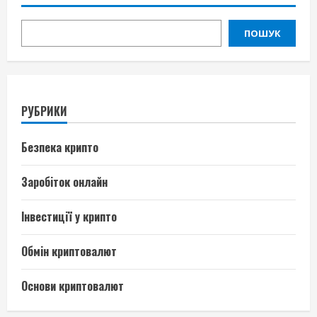
ПОШУК
РУБРИКИ
Безпека крипто
Заробіток онлайн
Інвестиції у крипто
Обмін криптовалют
Основи криптовалют