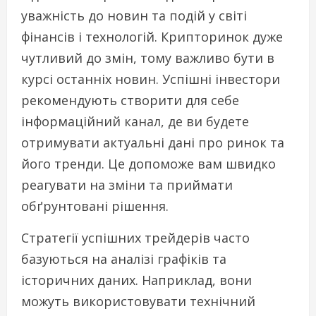
уважність до новин та подій у світі
фінансів і технологій. Крипторинок дуже
чутливий до змін, тому важливо бути в
курсі останніх новин. Успішні інвестори
рекомендують створити для себе
інформаційний канал, де ви будете
отримувати актуальні дані про ринок та
його тренди. Це допоможе вам швидко
реагувати на зміни та приймати
обґрунтовані рішення.
Стратегії успішних трейдерів часто
базуються на аналізі графіків та
історичних даних. Наприклад, вони
можуть використовувати технічний