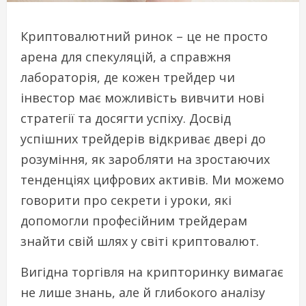
Криптовалютний ринок – це не просто
арена для спекуляцій, а справжня
лабораторія, де кожен трейдер чи
інвестор має можливість вивчити нові
стратегії та досягти успіху. Досвід
успішних трейдерів відкриває двері до
розуміння, як заробляти на зростаючих
тенденціях цифрових активів. Ми можемо
говорити про секрети і уроки, які
допомогли професійним трейдерам
знайти свій шлях у світі криптовалют.
Вигідна торгівля на крипторинку вимагає
не лише знань, але й глибокого аналізу