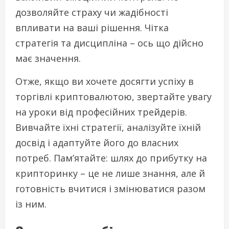
дозволяйте страху чи жадібності
впливати на ваші рішення. Чітка
стратегія та дисципліна – ось що дійсно
має значення.
Отже, якщо ви хочете досягти успіху в
торгівлі криптовалютою, звертайте увагу
на уроки від професійних трейдерів.
Вивчайте їхні стратегії, аналізуйте їхній
досвід і адаптуйте його до власних
потреб. Пам’ятайте: шлях до прибутку на
крипторинку – це не лише знання, але й
готовність вчитися і змінюватися разом
із ним.