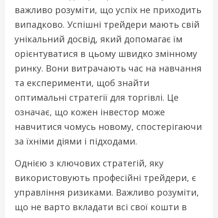
важливо розуміти, що успіх не приходить
випадково. Успішні трейдери мають свій
унікальний досвід, який допомагає їм
орієнтуватися в цьому швидко змінному
ринку. Вони витрачають час на навчання
та експерименти, щоб знайти
оптимальні стратегії для торгівлі. Це
означає, що кожен інвестор може
навчитися чомусь новому, спостерігаючи
за їхніми діями і підходами.
Однією з ключових стратегій, яку
використовують професійні трейдери, є
управління ризиками. Важливо розуміти,
що не варто вкладати всі свої кошти в