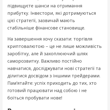
підвищуєте шанси на отримання
прибутку. Інвестори, які дотримуються
цієї стратегії, зазвичай мають
стабільніше фінансове становище.
На завершення хочу сказати: торгівля
криптовалютою – це не лише можливість
заробітку, але й захоплюючий шлях
саморозвитку. Важливо постійно
навчатися, досліджувати нові стратегії та
ділитися досвідом з іншими трейдерами.
Пам’ятайте: успіх приходить до тих, хто
готовий працювати над собою і не
боїться пробувати нове!