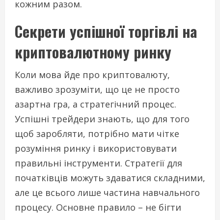
кожним разом.
Секрети успішної торгівлі на
криптовалютному ринку
Коли мова йде про криптовалюту,
важливо зрозуміти, що це не просто
азартна гра, а стратегічний процес.
Успішні трейдери знають, що для того
щоб заробляти, потрібно мати чітке
розуміння ринку і використовувати
правильні інструменти. Стратегії для
початківців можуть здаватися складними,
але це всього лише частина навчального
процесу. Основне правило – не бігти