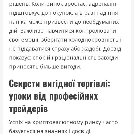
рішень. Коли ринок зростає, адреналін
підштовхує до покупок, а в разі падіння
паніка може призвести до необдуманих
дій. Важливо навчитися контролювати
свої емоції, зберігати холоднокровність і
не піддаватися страху або жадобі. Досвід
показує: спокій і раціональність завжди
приносять більше вигоди.
Секрети вигідної торгівлі:
уроки від професійних
трейдерів
Успіх на криптовалютному ринку часто
базується на знаннях і досвіді