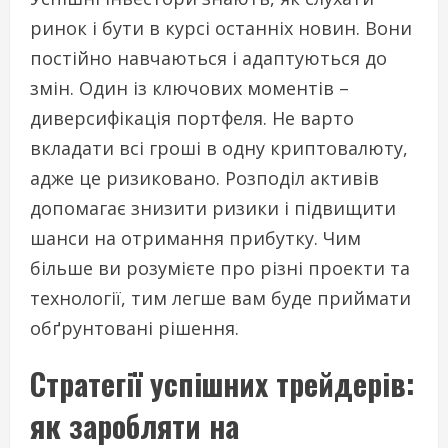
ринок і бути в курсі останніх новин. Вони
постійно навчаються і адаптуються до
змін. Один із ключових моментів –
диверсифікація портфеля. Не варто
вкладати всі гроші в одну криптовалюту,
адже це ризиковано. Розподіл активів
допомагає знизити ризики і підвищити
шанси на отримання прибутку. Чим
більше ви розумієте про різні проекти та
технології, тим легше вам буде приймати
обґрунтовані рішення.
Стратегії успішних трейдерів:
як заробляти на