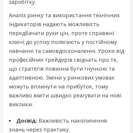
заробітку.
Аналіз ринку та використання технічних
індикаторів надають можливість
передбачати рухи цін, проте справжні
ключі до успіху полягають у постійному
навчанні та самовдосконаленні. Уроки від
професійних трейдерів свідчать про те,
що стратегія повинна бути гнучкою та
адаптивною. Зміни у ринкових умовах
можуть вплинути на прибуток, тому
важливо вміти швидко реагувати на нові
виклики.
Досвід:
Важливість накопичення
знань через практику.