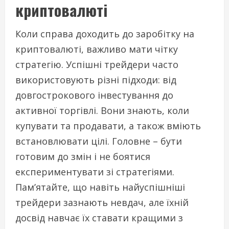
криптовалюті
Коли справа доходить до заробітку на
криптовалюті, важливо мати чітку
стратегію. Успішні трейдери часто
використовують різні підходи: від
довгострокового інвестування до
активної торгівлі. Вони знають, коли
купувати та продавати, а також вміють
встановлювати цілі. Головне – бути
готовим до змін і не боятися
експериментувати зі стратегіями.
Пам’ятайте, що навіть найуспішніші
трейдери зазнають невдач, але їхній
досвід навчає їх ставати кращими з