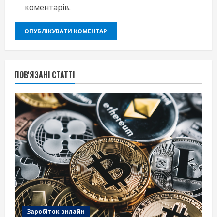
коментарів.
ПОВ'ЯЗАНІ СТАТТІ
Заробіток онлайн