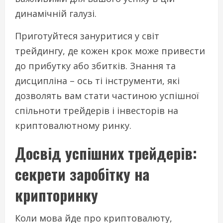
динамічній галузі.
Приготуйтеся зануритися у світ
трейдингу, де кожен крок може привести
до прибутку або збитків. Знання та
дисципліна – ось ті інструменти, які
дозволять вам стати частиною успішної
спільноти трейдерів і інвесторів на
криптовалютному ринку.
Досвід успішних трейдерів:
секрети заробітку на
крипторинку
Коли мова йде про криптовалюту,