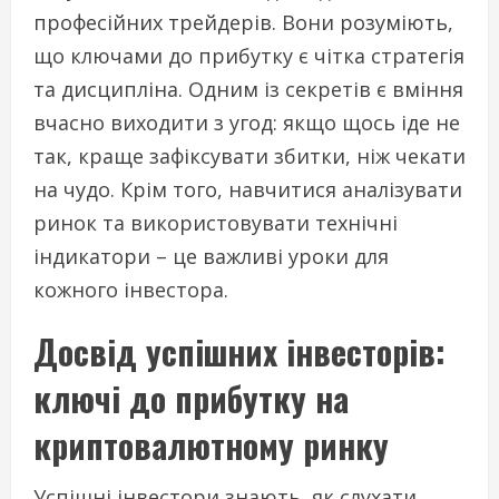
професійних трейдерів. Вони розуміють,
що ключами до прибутку є чітка стратегія
та дисципліна. Одним із секретів є вміння
вчасно виходити з угод: якщо щось іде не
так, краще зафіксувати збитки, ніж чекати
на чудо. Крім того, навчитися аналізувати
ринок та використовувати технічні
індикатори – це важливі уроки для
кожного інвестора.
Досвід успішних інвесторів:
ключі до прибутку на
криптовалютному ринку
Успішні інвестори знають, як слухати