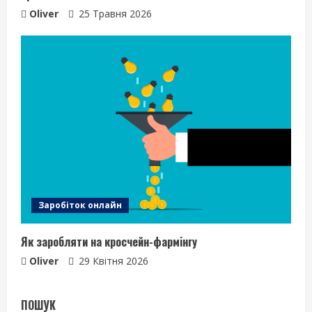
Oliver
25 Травня 2026
Заробіток онлайн
Як заробляти на кросчейн-фармінгу
Oliver
29 Квітня 2026
ПОШУК