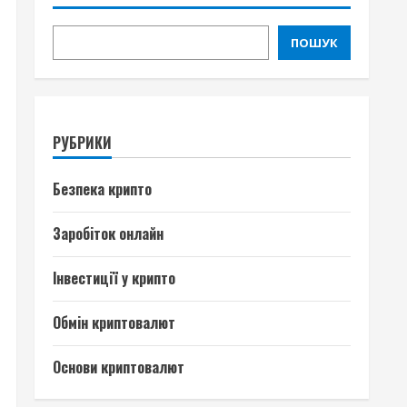
ПОШУК
РУБРИКИ
Безпека крипто
Заробіток онлайн
Інвестиції у крипто
Обмін криптовалют
Основи криптовалют