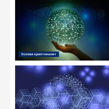
Основи криптовалют