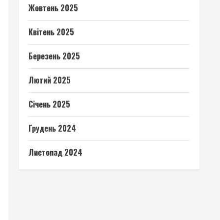
Жовтень 2025
Квітень 2025
Березень 2025
Лютий 2025
Січень 2025
Грудень 2024
Листопад 2024