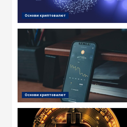
Основи криптовалют
Основи криптовалют