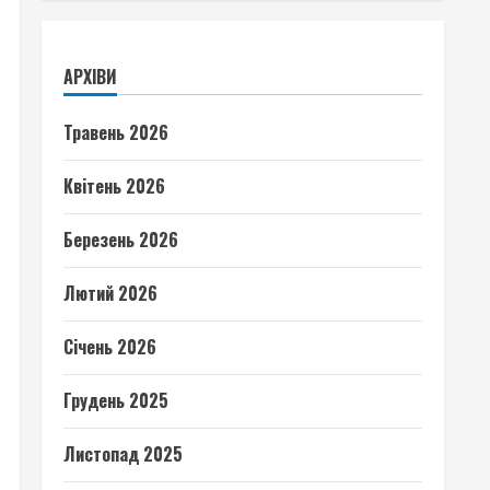
АРХІВИ
Травень 2026
Квітень 2026
Березень 2026
Лютий 2026
Січень 2026
Грудень 2025
Листопад 2025