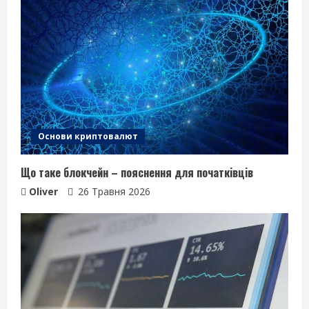
Основи криптовалют
Що таке блокчейн – пояснення для початківців
Oliver
26 Травня 2026