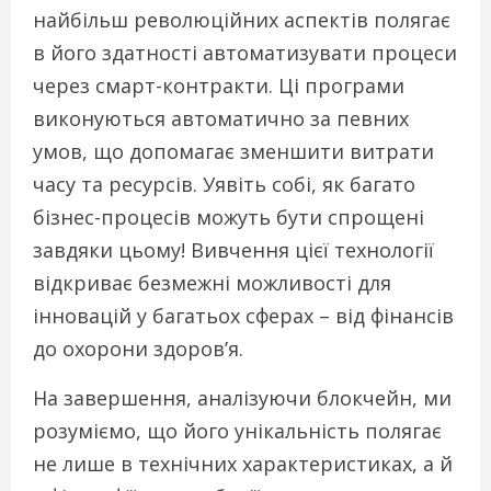
найбільш революційних аспектів полягає
в його здатності автоматизувати процеси
через смарт-контракти. Ці програми
виконуються автоматично за певних
умов, що допомагає зменшити витрати
часу та ресурсів. Уявіть собі, як багато
бізнес-процесів можуть бути спрощені
завдяки цьому! Вивчення цієї технології
відкриває безмежні можливості для
інновацій у багатьох сферах – від фінансів
до охорони здоров’я.
На завершення, аналізуючи блокчейн, ми
розуміємо, що його унікальність полягає
не лише в технічних характеристиках, а й