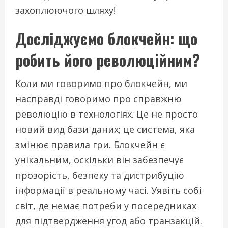
захоплюючого шляху!
Досліджуємо блокчейн: що
робить його революційним?
Коли ми говоримо про блокчейн, ми
насправді говоримо про справжню
революцію в технологіях. Це не просто
новий вид бази даних; це система, яка
змінює правила гри. Блокчейн є
унікальним, оскільки він забезпечує
прозорість, безпеку та дистрибуцію
інформації в реальному часі. Уявіть собі
світ, де немає потреби у посередниках
для підтвердження угод або транзакцій.