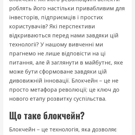
роблять його настільки привабливим для
інвесторів, підприємців і простих
користувачів? Які перспективи
відкриваються перед нами завдяки цій
технології? У нашому вивченні ми
прагнемо не лише відповісти на ці
питання, але й заглянути в майбутнє, яке
може бути сформоване завдяки цій
дивовижній інновації. Блокчейн – це не
просто метафора революції; це ключ до
нового етапу розвитку суспільства.
Що таке блокчейн?
Блокчейн – це технологія, яка дозволяє