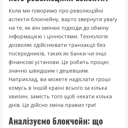
Коли ми говоримо про революційні
аспекти блокчейну, варто звернути увагу
на те, як він змінює підходи до обміну
інформацією і цінностями. Технологія
дозволяє здійснювати транзакції без
посередників, таких як банки чи інші
фінансові установи. Це робить процес
значно швидшим і дешевшим.
Наприклад, ви можете надіслати гроші
комусь в іншій країні всього за кілька
хвилин, замість того щоб чекати кілька
днів. Це дійсно зміна правил гри!
Аналізуємо блокчейн: що