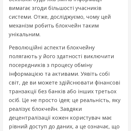
вимагає згоди більшості учасників
системи. Отже, досліджуємо, чому цей
механізм робить блокчейн таким
унікальним.
Революційні аспекти блокчейну
полягають у його здатності виключити
посередників з процесу обміну
інформацією та активами. Уявіть собі
світ, де ви можете здійснювати фінансові
транзакції без банків або інших третьох
осіб. Це не просто ідея; це реальність, яку
реалізує блокчейн. Завдяки
децентралізації кожен користувач має
рівний доступ до даних, а це означає, що