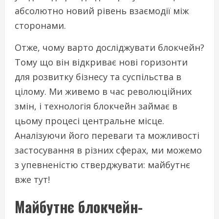
абсолютно новий рівень взаємодії між
сторонами.
Отже, чому варто досліджувати блокчейн?
Тому що він відкриває нові горизонти
для розвитку бізнесу та суспільства в
цілому. Ми живемо в час революційних
змін, і технологія блокчейн займає в
цьому процесі центральне місце.
Аналізуючи його переваги та можливості
застосування в різних сферах, ми можемо
з упевненістю стверджувати: майбутнє
вже тут!
Майбутнє блокчейн-