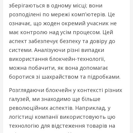
зберігаються в одному місці; вони
розподілені по мережі комп’ютерів. Це
означає, що жоден окремий учасник не
має контролю над усім процесом. Цей
аспект забезпечує безпеку та довіру до
системи. Аналізуючи різні випадки
використання блокчейн-технології,
можна побачити, як вона допомагає
боротися зі шахрайством та підробками.
Розглядаючи блокчейн у контексті різних
галузей, ми знаходимо ще більше
революційних аспектів. Наприклад, у
логістиці компанії використовують цю
технологію для відстеження товарів на