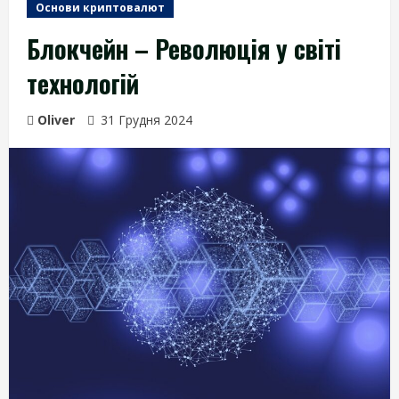
Основи криптовалют
Блокчейн – Революція у світі
технологій
Oliver
31 Грудня 2024