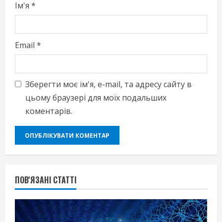
Ім'я
*
Email
*
Зберегти моє ім'я, e-mail, та адресу сайту в
цьому браузері для моїх подальших
коментарів.
ПОВ'ЯЗАНІ СТАТТІ