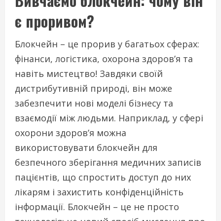
Вивчаємо блокчейн: чому він
є проривом?
Блокчейн – це прорив у багатьох сферах:
фінанси, логістика, охорона здоров’я та
навіть мистецтво! Завдяки своїй
дистрибутивній природі, він може
забезпечити нові моделі бізнесу та
взаємодії між людьми. Наприклад, у сфері
охорони здоров’я можна
використовувати блокчейн для
безпечного зберігання медичних записів
пацієнтів, що спростить доступ до них
лікарям і захистить конфіденційність
інформації. Блокчейн – це не просто