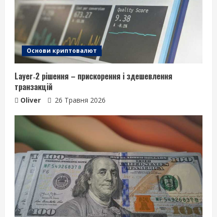
Основи криптовалют
Layer‑2 рішення – прискорення і здешевлення
транзакцій
Oliver
26 Травня 2026