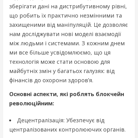
зберігати дані на дистрибутивному рівні,
що робить їх практично незмінними та
захищеними від маніпуляцій. Це дозволяє
нам досліджувати нові моделі взаємодії
між людьми і системами. З кожним днем ​​
ми все більше усвідомлюємо, що ця
технологія може стати основою для
майбутніх змін у багатьох галузях: від
фінансів до охорони здоров’я.
Основні аспекти, які роблять блокчейн
революційним:
Децентралізація: Убезпечує від
централізованих контролюючих органів.