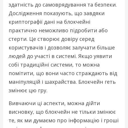
здатність до самоврядування та безпеки.
Дослідження показують, що завдяки
криптографії дані на блокчейні
практично неможливо підробити або
стерти. Це створює довіру серед
користувачів і дозволяє залучати більше
людей до участі в системі. Якщо уявити
собі традиційні системи, то можна
помітити, що вони часто страждають від
маніпуляцій і шахрайства. Блокчейн геть
змінює цю гру.
Вивчаючи ці аспекти, можна дійти
висновку, що блокчейн не тільки змінює
те, як ми думаємо про інформацію і гроші