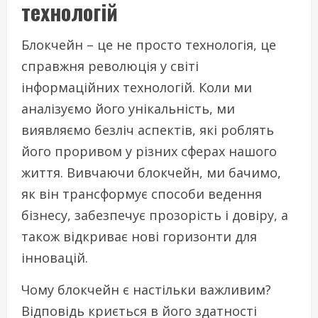
технологій
Блокчейн – це не просто технологія, це
справжня революція у світі
інформаційних технологій. Коли ми
аналізуємо його унікальність, ми
виявляємо безліч аспектів, які роблять
його проривом у різних сферах нашого
життя. Вивчаючи блокчейн, ми бачимо,
як він трансформує способи ведення
бізнесу, забезпечує прозорість і довіру, а
також відкриває нові горизонти для
інновацій.
Чому блокчейн є настільки важливим?
Відповідь криється в його здатності