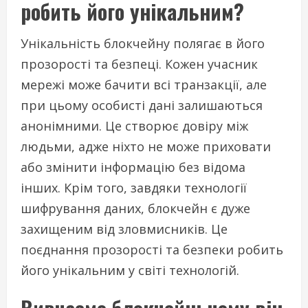
робить його унікальним?
Унікальність блокчейну полягає в його
прозорості та безпеці. Кожен учасник
мережі може бачити всі транзакції, але
при цьому особисті дані залишаються
анонімними. Це створює довіру між
людьми, адже ніхто не може приховати
або змінити інформацію без відома
інших. Крім того, завдяки технології
шифрування даних, блокчейн є дуже
захищеним від зловмисників. Це
поєднання прозорості та безпеки робить
його унікальним у світі технологій.