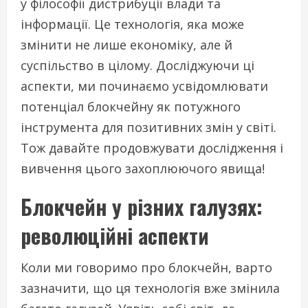
у філософії дистрибуції влади та
інформації. Це технологія, яка може
змінити не лише економіку, але й
суспільство в цілому. Досліджуючи ці
аспекти, ми починаємо усвідомлювати
потенціал блокчейну як потужного
інструмента для позитивних змін у світі.
Тож давайте продовжувати дослідження і
вивчення цього захоплюючого явища!
Блокчейн у різних галузях:
революційні аспекти
Коли ми говоримо про блокчейн, варто
зазначити, що ця технологія вже змінила