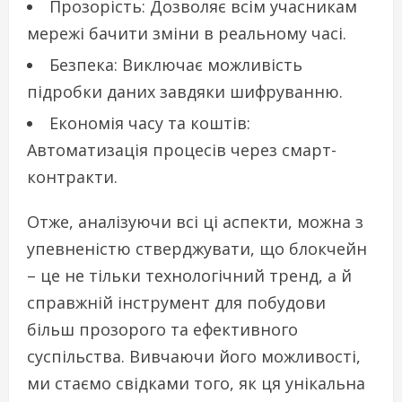
Прозорість: Дозволяє всім учасникам
мережі бачити зміни в реальному часі.
Безпека: Виключає можливість
підробки даних завдяки шифруванню.
Економія часу та коштів:
Автоматизація процесів через смарт-
контракти.
Отже, аналізуючи всі ці аспекти, можна з
упевненістю стверджувати, що блокчейн
– це не тільки технологічний тренд, а й
справжній інструмент для побудови
більш прозорого та ефективного
суспільства. Вивчаючи його можливості,
ми стаємо свідками того, як ця унікальна