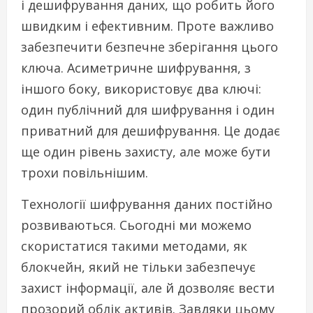
і дешифрування даних, що робить його
швидким і ефективним. Проте важливо
забезпечити безпечне зберігання цього
ключа. Асиметричне шифрування, з
іншого боку, використовує два ключі:
один публічний для шифрування і один
приватний для дешифрування. Це додає
ще один рівень захисту, але може бути
трохи повільнішим.
Технології шифрування даних постійно
розвиваються. Сьогодні ми можемо
скористатися такими методами, як
блокчейн, який не тільки забезпечує
захист інформації, але й дозволяє вести
прозорий облік активів. Завдяки цьому