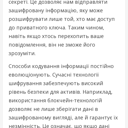
секреті. Це дозволяє нам відправляти
зашифровану інформацію, яку може
розшифрувати лише той, хто має доступ
до приватного ключа. Таким чином,
навіть якщо хтось перехопить ваше
повідомлення, він не зможе його
зрозуміти.
Способи кодування інформації постійно
еволюціонують. Сучасні технології
шифрування забезпечують високий
рівень безпеки для активів. Наприклад,
використання блокчейн-технологій
дозволяє не лише зберігати дані в
зашифрованому вигляді, але й гарантує їх
незмінність. Це означає, що якщо дані