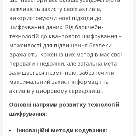
важливість захисту своїх активів,
використовуючи нові підходи до
шифрування даних. Від блокчейн-
технологій до квантового шифрування –
можливості для підвищення безпеки
вражають. Кожен із цих методів має свої
переваги і недоліки, але загальна мета
залишається незмінною: забезпечити
максимальний захист інформації та
активів у цифровому середовищі.
Основні напрями розвитку технологій
шифрування:
Інноваційні методи кодування: