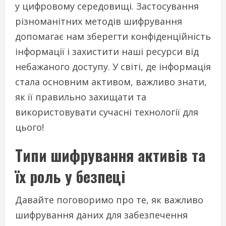
у цифровому середовищі. Застосування
різноманітних методів шифрування
допомагає нам зберегти конфіденційність
інформації і захистити наші ресурси від
небажаного доступу. У світі, де інформація
стала основним активом, важливо знати,
як її правильно захищати та
використовувати сучасні технології для
цього!
Типи шифрування активів та
їх роль у безпеці
Давайте поговоримо про те, як важливо
шифрування даних для забезпечення