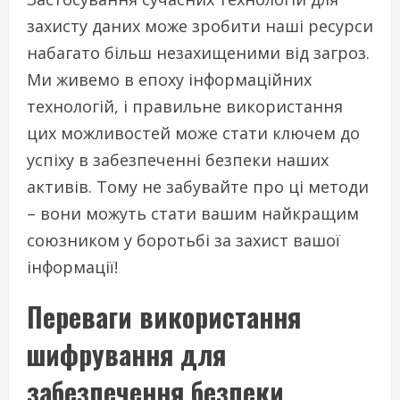
захисту даних може зробити наші ресурси
набагато більш незахищеними від загроз.
Ми живемо в епоху інформаційних
технологій, і правильне використання
цих можливостей може стати ключем до
успіху в забезпеченні безпеки наших
активів. Тому не забувайте про ці методи
– вони можуть стати вашим найкращим
союзником у боротьбі за захист вашої
інформації!
Переваги використання
шифрування для
забезпечення безпеки