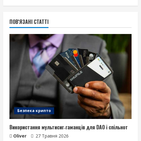
ПОВ'ЯЗАНІ СТАТТІ
Безпека крипто
Використання мультисиг‑гаманців для DAO і спільнот
Oliver
27 Травня 2026