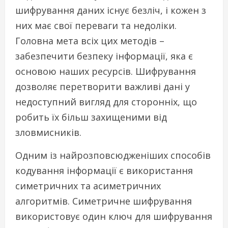
шифрування даних існує безліч, і кожен з
них має свої переваги та недоліки.
Головна мета всіх цих методів –
забезпечити безпеку інформації, яка є
основою наших ресурсів. Шифрування
дозволяє перетворити важливі дані у
недоступний вигляд для сторонніх, що
робить їх більш захищеними від
зловмисників.
Одним із найрозповсюдженіших способів
кодування інформації є використання
симетричних та асиметричних
алгоритмів. Симетричне шифрування
використовує один ключ для шифрування