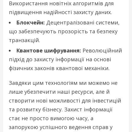
Використання новітніх алгоритмів для
підвищення надійності захисту даних.
Блокчейн:
Децентралізовані системи,
що забезпечують прозорість та безпеку
транзакцій.
Квантове шифрування:
Революційний
підхід до захисту інформації на основі
фізичних законів квантової механіки.
Завдяки цим технологіям ми можемо не
лише убезпечити наші ресурси, але й
створити нові можливості для інвестицій
та розвитку бізнесу. Захист інформації
стає не просто вимогою часу, а
запорукою успішного ведення справ у