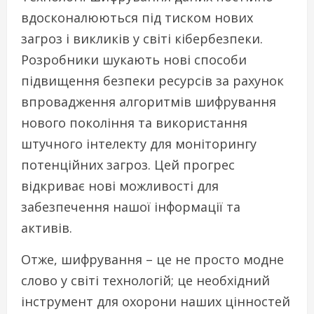
вдосконалюються під тиском нових
загроз і викликів у світі кібербезпеки.
Розробники шукають нові способи
підвищення безпеки ресурсів за рахунок
впровадження алгоритмів шифрування
нового покоління та використання
штучного інтелекту для моніторингу
потенційних загроз. Цей прогрес
відкриває нові можливості для
забезпечення нашої інформації та
активів.
Отже, шифрування – це не просто модне
слово у світі технологій; це необхідний
інструмент для охорони наших цінностей