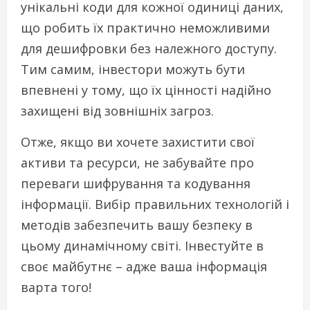
унікальні коди для кожної одиниці даних,
що робить їх практично неможливими
для дешифровки без належного доступу.
Тим самим, інвестори можуть бути
впевнені у тому, що їх цінності надійно
захищені від зовнішніх загроз.
Отже, якщо ви хочете захистити свої
активи та ресурси, не забувайте про
переваги шифрування та кодування
інформації. Вибір правильних технологій і
методів забезпечить вашу безпеку в
цьому динамічному світі. Інвестуйте в
своє майбутнє – адже ваша інформація
варта того!