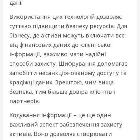
дані.
Використання цих технологій дозволяє
суттєво підвищити безпеку ресурсів. Для
бізнесу, де активи можуть включати все:
від фінансових даних до клієнтської
інформації, важливо мати надійні
способи захисту. Шифрування допомагає
запобігти несанкціонованому доступу та
крадіжці даних. Зрештою, чим вища
безпека, тим більша довіра клієнтів і
партнерів.
Кодування інформації – це ще один
важливий аспект забезпечення захисту
активів. Воно дозволяє створювати