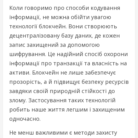
Коли говоримо про способи кодування
інформації, не можна обійти увагою
технології блокчейн. Вони створюють
децентралізовану базу даних, де кожен
запис захищений за допомогою
шифрування. Це надійний спосіб охорони
інформації про транзакції та власність на
активи. Блокчейн не лише забезпечує
прозорість, а й підвищує безпеку ресурсів
завдяки своїй природній стійкості до
злому. Застосування таких технологій
робить наше життя легшим і захищеним
одночасно.
Не менш важливими є методи захисту