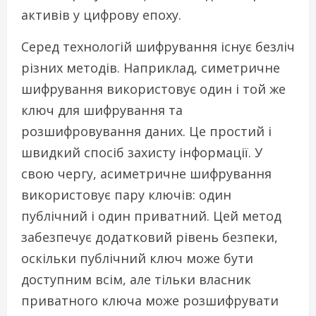
активів у цифрову епоху.
Серед технологій шифрування існує безліч
різних методів. Наприклад, симетричне
шифрування використовує один і той же
ключ для шифрування та
розшифровування даних. Це простий і
швидкий спосіб захисту інформації. У
свою чергу, асиметричне шифрування
використовує пару ключів: один
публічний і один приватний. Цей метод
забезпечує додатковий рівень безпеки,
оскільки публічний ключ може бути
доступним всім, але тільки власник
приватного ключа може розшифрувати