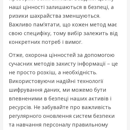
наші цінності залишаються в безпеці, а
ризики шахрайства зменшуються.
Важливо пам’ятати, що кожен метод має
свою специфіку, тому вибір залежить від
конкретних потреб і вимог.
Отже, охорона цінностей за допомогою
сучасних методів захисту інформації – це
не просто розкіш, а необхідність.
Використовуючи надійні технології
шифрування даних, ми можемо бути
впевненими в безпеці наших активів і
ресурсів. Не забувайте про важливість
регулярного оновлення систем безпеки
та навчання персоналу правильному