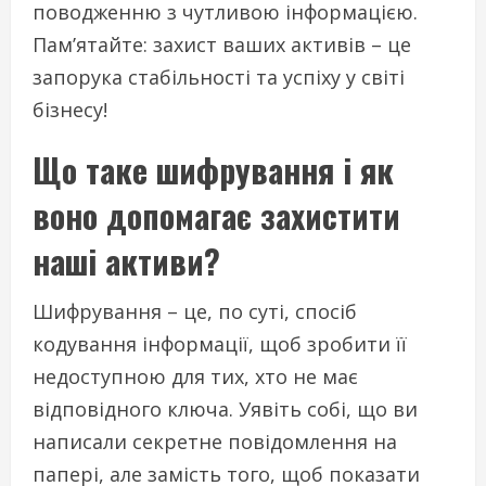
поводженню з чутливою інформацією.
Пам’ятайте: захист ваших активів – це
запорука стабільності та успіху у світі
бізнесу!
Що таке шифрування і як
воно допомагає захистити
наші активи?
Шифрування – це, по суті, спосіб
кодування інформації, щоб зробити її
недоступною для тих, хто не має
відповідного ключа. Уявіть собі, що ви
написали секретне повідомлення на
папері, але замість того, щоб показати