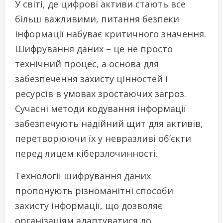
У світі, де цифрові активи стають все
більш важливими, питання безпеки
інформації набуває критичного значення.
Шифрування даних – це не просто
технічний процес, а основа для
забезпечення захисту цінностей і
ресурсів в умовах зростаючих загроз.
Сучасні методи кодування інформації
забезпечують надійний щит для активів,
перетворюючи їх у невразливі об’єкти
перед лицем кіберзлочинності.
Технології шифрування даних
пропонують різноманітні способи
захисту інформації, що дозволяє
організаціям адаптуватися до