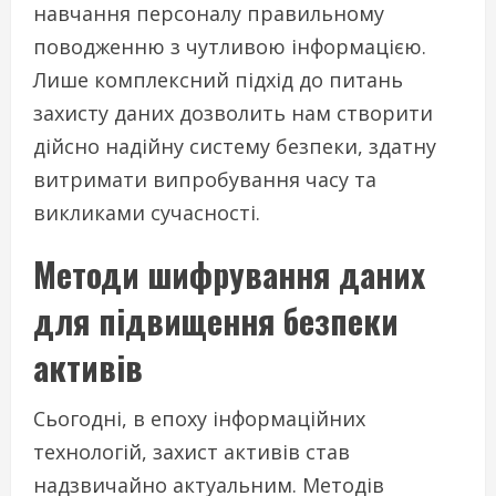
навчання персоналу правильному
поводженню з чутливою інформацією.
Лише комплексний підхід до питань
захисту даних дозволить нам створити
дійсно надійну систему безпеки, здатну
витримати випробування часу та
викликами сучасності.
Методи шифрування даних
для підвищення безпеки
активів
Сьогодні, в епоху інформаційних
технологій, захист активів став
надзвичайно актуальним. Методів