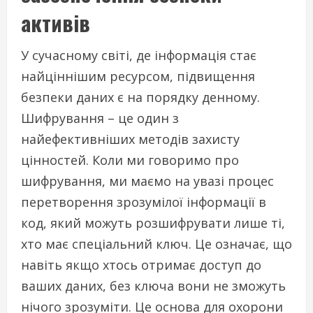
активів
У сучасному світі, де інформація стає
найціннішим ресурсом, підвищення
безпеки даних є на порядку денному.
Шифрування – це один з
найефективніших методів захисту
цінностей. Коли ми говоримо про
шифрування, ми маємо на увазі процес
перетворення зрозумілої інформації в
код, який можуть розшифрувати лише ті,
хто має спеціальний ключ. Це означає, що
навіть якщо хтось отримає доступ до
ваших даних, без ключа вони не зможуть
нічого зрозуміти. Це основа для охорони