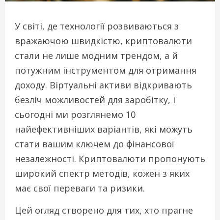
У світі, де технології розвиваються з
вражаючою швидкістю, криптовалюти
стали не лише модним трендом, а й
потужним інструментом для отримання
доходу. Віртуальні активи відкривають
безліч можливостей для заробітку, і
сьогодні ми розглянемо 10
найефективніших варіантів, які можуть
стати вашим ключем до фінансової
незалежності. Криптовалюти пропонують
широкий спектр методів, кожен з яких
має свої переваги та ризики.
Цей огляд створено для тих, хто прагне