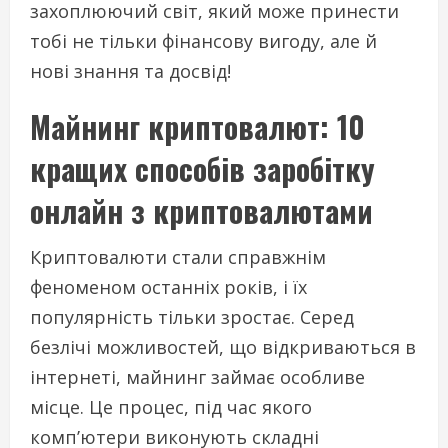
захоплюючий світ, який може принести
тобі не тільки фінансову вигоду, але й
нові знання та досвід!
Майнинг криптовалют: 10
кращих способів заробітку
онлайн з криптовалютами
Криптовалюти стали справжнім
феноменом останніх років, і їх
популярність тільки зростає. Серед
безлічі можливостей, що відкриваються в
інтернеті, майнинг займає особливе
місце. Це процес, під час якого
комп’ютери виконують складні