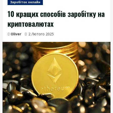
Заробіток онлайн
10 кращих способів заробітку на
криптовалютах
Oliver
2 Лютого 2025