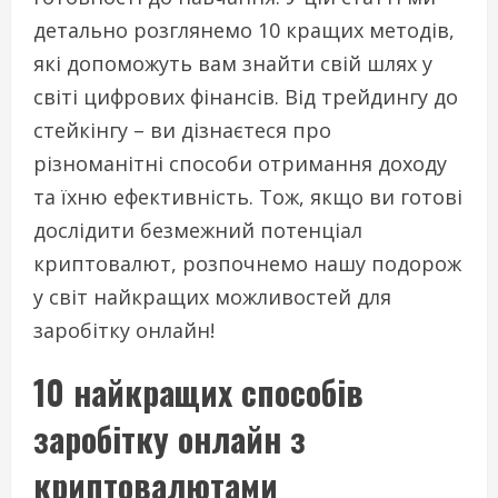
детально розглянемо 10 кращих методів,
які допоможуть вам знайти свій шлях у
світі цифрових фінансів. Від трейдингу до
стейкінгу – ви дізнаєтеся про
різноманітні способи отримання доходу
та їхню ефективність. Тож, якщо ви готові
дослідити безмежний потенціал
криптовалют, розпочнемо нашу подорож
у світ найкращих можливостей для
заробітку онлайн!
10 найкращих способів
заробітку онлайн з
криптовалютами