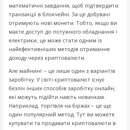
математичні завдання, щоб підтвердити
транзакції в блокчейні. За це добувачі
отримують нові монети. Тобто, якщо ви
маєте доступ до потужного обладнання і
електрики, це може стати одним із
найефективніших методів отримання
доходу через криптовалюти.
Але майнинг – це лише один з варіантів
заробітку. У світі криптовалют існує
безліч інших способів заробітку онлайн,
які можуть підійти навіть новачкам.
Наприклад, торгівля на біржах – це ще
один популярний метод. Тут ви можете
купувати та продавати криптовалюти в