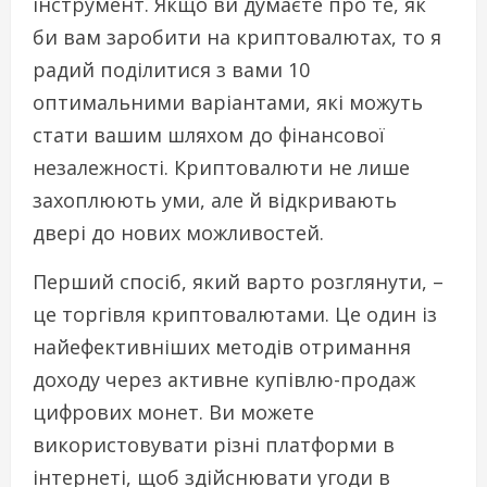
інструмент. Якщо ви думаєте про те, як
би вам заробити на криптовалютах, то я
радий поділитися з вами 10
оптимальними варіантами, які можуть
стати вашим шляхом до фінансової
незалежності. Криптовалюти не лише
захоплюють уми, але й відкривають
двері до нових можливостей.
Перший спосіб, який варто розглянути, –
це торгівля криптовалютами. Це один із
найефективніших методів отримання
доходу через активне купівлю-продаж
цифрових монет. Ви можете
використовувати різні платформи в
інтернеті, щоб здійснювати угоди в