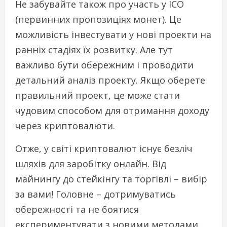
Не забувайте також про участь у ICO
(первинних пропозиціях монет). Це
можливість інвестувати у нові проекти на
ранніх стадіях їх розвитку. Але тут
важливо бути обережним і проводити
детальний аналіз проекту. Якщо оберете
правильний проект, це може стати
чудовим способом для отримання доходу
через криптовалюти.
Отже, у світі криптовалют існує безліч
шляхів для заробітку онлайн. Від
майнингу до стейкінгу та торгівлі – вибір
за вами! Головне – дотримуватись
обережності та не боятися
експериментувати з новими методами.