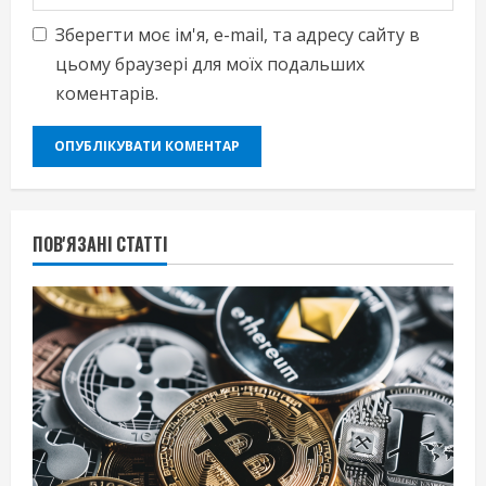
Зберегти моє ім'я, e-mail, та адресу сайту в
цьому браузері для моїх подальших
коментарів.
ПОВ'ЯЗАНІ СТАТТІ