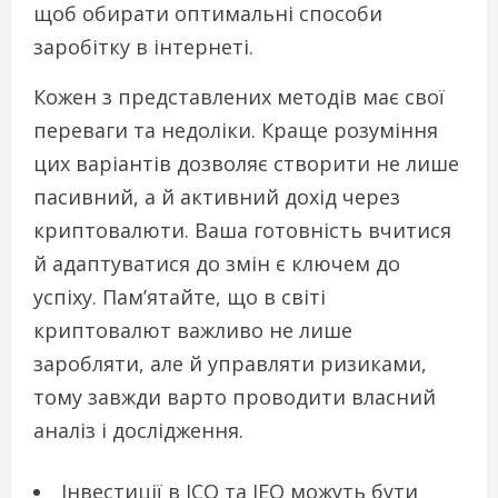
щоб обирати оптимальні способи
заробітку в інтернеті.
Кожен з представлених методів має свої
переваги та недоліки. Краще розуміння
цих варіантів дозволяє створити не лише
пасивний, а й активний дохід через
криптовалюти. Ваша готовність вчитися
й адаптуватися до змін є ключем до
успіху. Пам’ятайте, що в світі
криптовалют важливо не лише
заробляти, але й управляти ризиками,
тому завжди варто проводити власний
аналіз і дослідження.
Інвестиції в ICO та IEO можуть бути