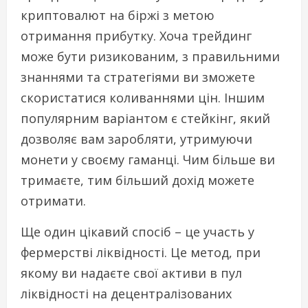
криптовалют на біржі з метою
отримання прибутку. Хоча трейдинг
може бути ризикованим, з правильними
знаннями та стратегіями ви зможете
скористатися коливаннями цін. Іншим
популярним варіантом є стейкінг, який
дозволяє вам заробляти, утримуючи
монети у своєму гаманці. Чим більше ви
тримаєте, тим більший дохід можете
отримати.
Ще один цікавий спосіб – це участь у
фермерстві ліквідності. Це метод, при
якому ви надаєте свої активи в пул
ліквідності на децентралізованих