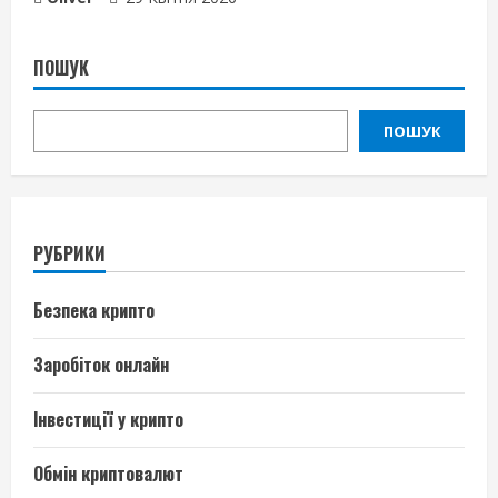
ПОШУК
ПОШУК
РУБРИКИ
Безпека крипто
Заробіток онлайн
Інвестиції у крипто
Обмін криптовалют