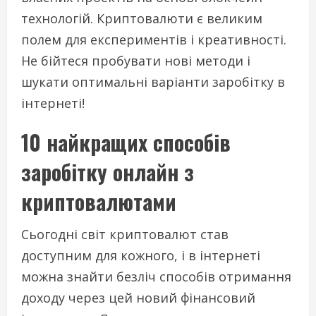
технологій. Криптовалюти є великим
полем для експериментів і креативності.
Не бійтеся пробувати нові методи і
шукати оптимальні варіанти заробітку в
інтернеті!
10 найкращих способів
заробітку онлайн з
криптовалютами
Сьогодні світ криптовалют став
доступним для кожного, і в інтернеті
можна знайти безліч способів отримання
доходу через цей новий фінансовий