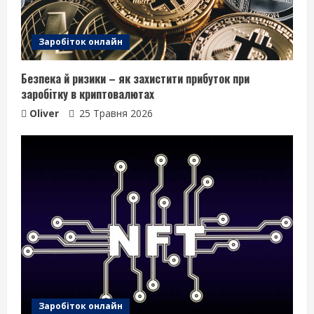
Заробіток онлайн
Безпека й ризики – як захистити прибуток при
заробітку в криптовалютах
Oliver
25 Травня 2026
Заробіток онлайн