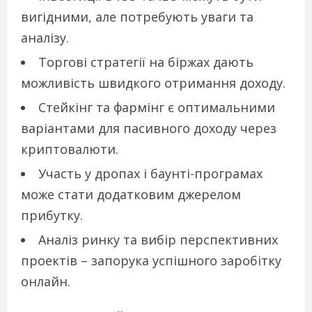
вигідними, але потребують уваги та
аналізу.
Торгові стратегії на біржах дають
можливість швидкого отримання доходу.
Стейкінг та фармінг є оптимальними
варіантами для пасивного доходу через
криптовалюти.
Участь у дропах і баунті-програмах
може стати додатковим джерелом
прибутку.
Аналіз ринку та вибір перспективних
проектів – запорука успішного заробітку
онлайн.