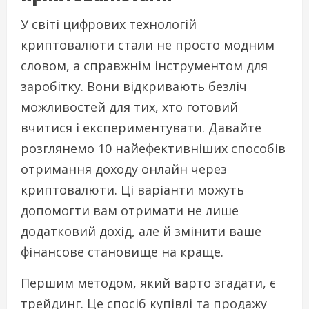
У світі цифрових технологій
криптовалюти стали не просто модним
словом, а справжнім інструментом для
заробітку. Вони відкривають безліч
можливостей для тих, хто готовий
вчитися і експериментувати. Давайте
розглянемо 10 найефективніших способів
отримання доходу онлайн через
криптовалюти. Ці варіанти можуть
допомогти вам отримати не лише
додатковий дохід, але й змінити ваше
фінансове становище на краще.
Першим методом, який варто згадати, є
трейдинг. Це спосіб купівлі та продажу