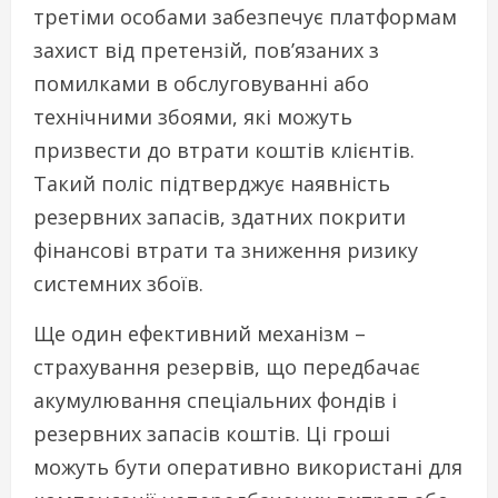
третіми особами забезпечує платформам
захист від претензій, пов’язаних з
помилками в обслуговуванні або
технічними збоями, які можуть
призвести до втрати коштів клієнтів.
Такий поліс підтверджує наявність
резервних запасів, здатних покрити
фінансові втрати та зниження ризику
системних збоїв.
Ще один ефективний механізм –
страхування резервів, що передбачає
акумулювання спеціальних фондів і
резервних запасів коштів. Ці гроші
можуть бути оперативно використані для