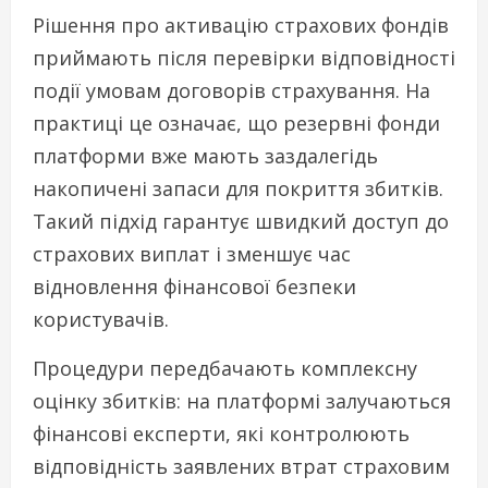
Рішення про активацію страхових фондів
приймають після перевірки відповідності
події умовам договорів страхування. На
практиці це означає, що резервні фонди
платформи вже мають заздалегідь
накопичені запаси для покриття збитків.
Такий підхід гарантує швидкий доступ до
страхових виплат і зменшує час
відновлення фінансової безпеки
користувачів.
Процедури передбачають комплексну
оцінку збитків: на платформі залучаються
фінансові експерти, які контролюють
відповідність заявлених втрат страховим