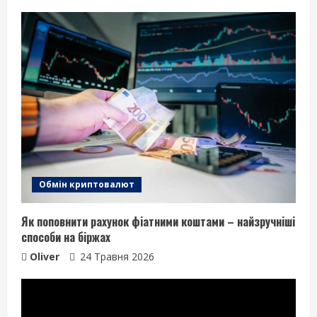
Обмін криптовалют
Як поповнити рахунок фіатними коштами – найзручніші
способи на біржах
Oliver
24 Травня 2026