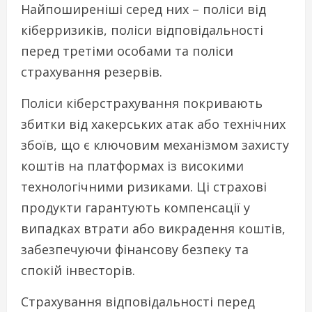
Найпоширеніші серед них – поліси від
кіберризиків, поліси відповідальності
перед третіми особами та поліси
страхування резервів.
Поліси кіберстрахування покривають
збитки від хакерських атак або технічних
збоїв, що є ключовим механізмом захисту
коштів на платформах із високими
технологічними ризиками. Ці страхові
продукти гарантують компенсації у
випадках втрати або викрадення коштів,
забезпечуючи фінансову безпеку та
спокій інвесторів.
Страхування відповідальності перед