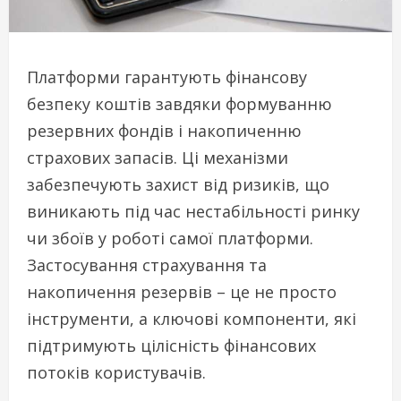
Платформи гарантують фінансову
безпеку коштів завдяки формуванню
резервних фондів і накопиченню
страхових запасів. Ці механізми
забезпечують захист від ризиків, що
виникають під час нестабільності ринку
чи збоїв у роботі самої платформи.
Застосування страхування та
накопичення резервів – це не просто
інструменти, а ключові компоненти, які
підтримують цілісність фінансових
потоків користувачів.