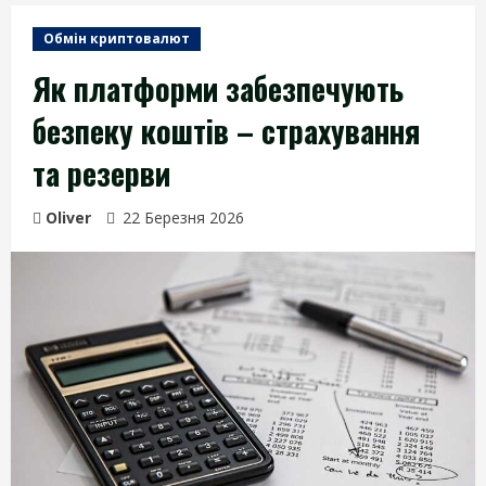
Обмін криптовалют
Як платформи забезпечують
безпеку коштів – страхування
та резерви
Oliver
22 Березня 2026