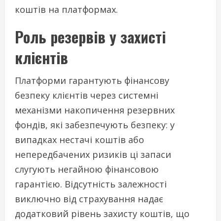
коштів на платформах.
Роль резервів у захисті
клієнтів
Платформи гарантують фінансову
безпеку клієнтів через системні
механізми накопичення резервних
фондів, які забезпечують безпеку: у
випадках нестачі коштів або
непередбачених ризиків ці запаси
слугують негайною фінансовою
гарантією. Відсутність залежності
виключно від страхування надає
додатковий рівень захисту коштів, що