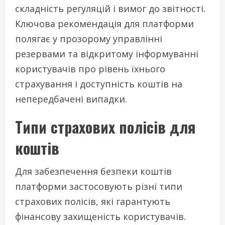
складність регуляцій і вимог до звітності.
Ключова рекомендація для платформи
полягає у прозорому управлінні
резервами та відкритому інформуванні
користувачів про рівень їхнього
страхування і доступність коштів на
непередбачені випадки.
Типи страхових полісів для
коштів
Для забезпечення безпеки коштів
платформи застосовують різні типи
страхових полісів, які гарантують
фінансову захищеність користувачів.