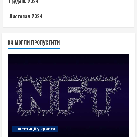
Грудень 2024
Листопад 2024
ВИ МОГЛИ ПРОПУСТИТИ
Інвестиції у крипто