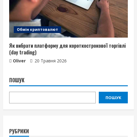
Обмін криптовалют
Як вибрати платформу для короткострокової торгівлі
(day trading)
Oliver
20 Травня 2026
ПОШУК
ПОШУК
РУБРИКИ