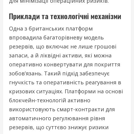
для мінімізації операційних ризиків.
Приклади та технологічні механізми
Одна з британських платформ
впровадила багаторівневу модель
резервів, що включає не лише грошові
запаси, а й ліквідні активи, які можна
оперативно конвертувати для покриття
зобов’язань. Такий підхід забезпечує
гнучкість та оперативність реагування в
кризових ситуаціях. Платформи на основі
блокчейн-технологій активно
використовують смарт-контракти для
автоматичного регулювання рівня
резервів, що суттєво знижує ризики