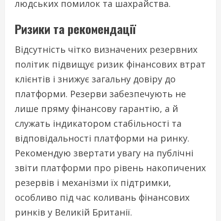
людських помилок та шахрайства.
Ризики та рекомендації
Відсутність чітко визначених резервних
політик підвищує ризик фінансових втрат
клієнтів і знижує загальну довіру до
платформи. Резерви забезпечують не
лише пряму фінансову гарантію, а й
служать індикатором стабільності та
відповідальності платформи на ринку.
Рекомендую звертати увагу на публічні
звіти платформи про рівень накопичених
резервів і механізми їх підтримки,
особливо під час коливань фінансових
ринків у Великій Британії.