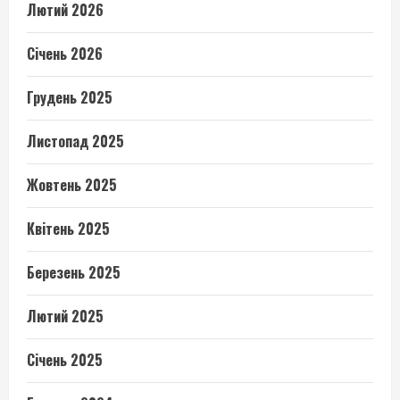
Лютий 2026
Січень 2026
Грудень 2025
Листопад 2025
Жовтень 2025
Квітень 2025
Березень 2025
Лютий 2025
Січень 2025