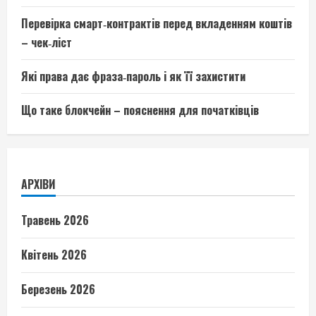
Перевірка смарт‑контрактів перед вкладенням коштів
– чек‑ліст
Які права дає фраза‑пароль і як її захистити
Що таке блокчейн – пояснення для початківців
АРХІВИ
Травень 2026
Квітень 2026
Березень 2026