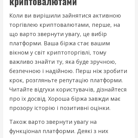
криптовалютами
Коли ви вирішили зайнятися активною
торгівлею криптовалютами, перше, на
що варто звернути увагу, це вибір
платформи. Ваша біржа стає вашим
вікном у світ криптоторгівлі, тому
важливо знайти ту, яка буде зручною,
безпечною і надійною. Перш ніж зробити
крок, розгляньте репутацію платформи.
Читайте відгуки користувачів, дізнайтеся
про їх досвід. Хороша біржа завжди має
прозору історію і позитивні оцінки.
Також варто звернути увагу на
функціонал платформи. Деякі з них