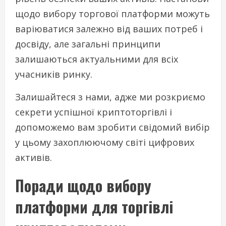
щодо вибору торгової платформи можуть
варіюватися залежно від ваших потреб і
досвіду, але загальні принципи
залишаються актуальними для всіх
учасників ринку.
Залишайтеся з нами, адже ми розкриємо
секрети успішної криптоторгівлі і
допоможемо вам зробити свідомий вибір
у цьому захоплюючому світі цифрових
активів.
Поради щодо вибору
платформи для торгівлі