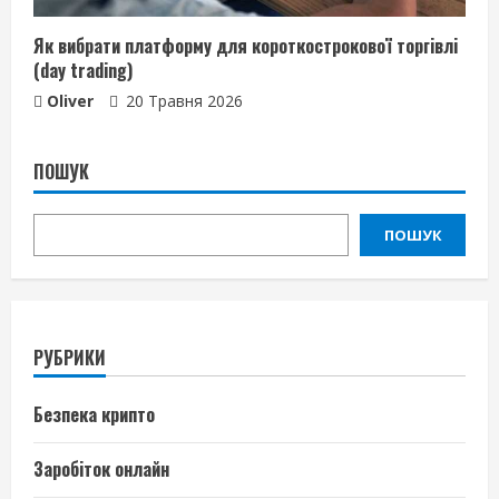
Як вибрати платформу для короткострокової торгівлі
(day trading)
Oliver
20 Травня 2026
ПОШУК
ПОШУК
РУБРИКИ
Безпека крипто
Заробіток онлайн