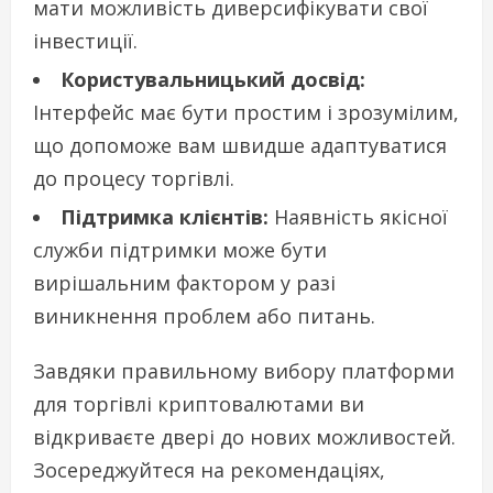
мати можливість диверсифікувати свої
інвестиції.
Користувальницький досвід:
Інтерфейс має бути простим і зрозумілим,
що допоможе вам швидше адаптуватися
до процесу торгівлі.
Підтримка клієнтів:
Наявність якісної
служби підтримки може бути
вирішальним фактором у разі
виникнення проблем або питань.
Завдяки правильному вибору платформи
для торгівлі криптовалютами ви
відкриваєте двері до нових можливостей.
Зосереджуйтеся на рекомендаціях,