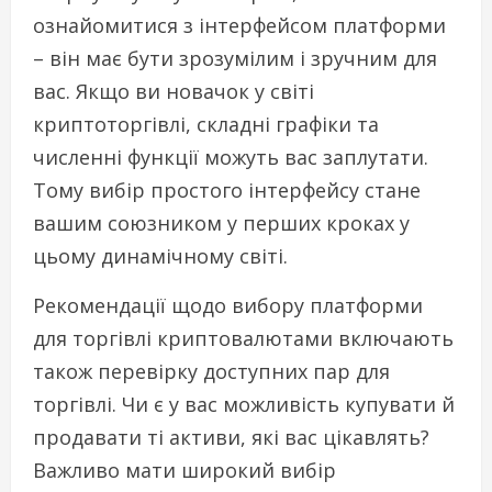
ознайомитися з інтерфейсом платформи
– він має бути зрозумілим і зручним для
вас. Якщо ви новачок у світі
криптоторгівлі, складні графіки та
численні функції можуть вас заплутати.
Тому вибір простого інтерфейсу стане
вашим союзником у перших кроках у
цьому динамічному світі.
Рекомендації щодо вибору платформи
для торгівлі криптовалютами включають
також перевірку доступних пар для
торгівлі. Чи є у вас можливість купувати й
продавати ті активи, які вас цікавлять?
Важливо мати широкий вибір