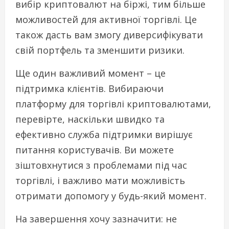
вибір криптовалют на біржі, тим більше
можливостей для активної торгівлі. Це
також дасть вам змогу диверсифікувати
свій портфель та зменшити ризики.
Ще один важливий момент – це
підтримка клієнтів. Вибираючи
платформу для торгівлі криптовалютами,
перевірте, наскільки швидко та
ефективно служба підтримки вирішує
питання користувачів. Ви можете
зіштовхнутися з проблемами під час
торгівлі, і важливо мати можливість
отримати допомогу у будь-який момент.
На завершення хочу зазначити: не