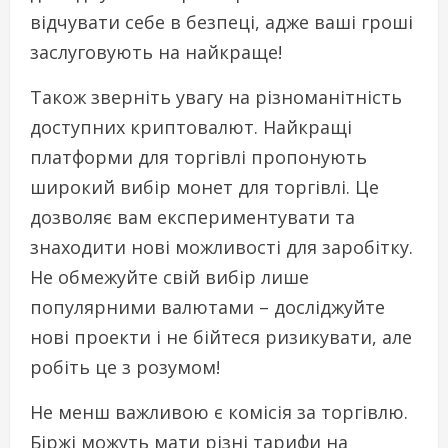
відчувати себе в безпеці, адже ваші гроші
заслуговують на найкраще!
Також зверніть увагу на різноманітність
доступних криптовалют. Найкращі
платформи для торгівлі пропонують
широкий вибір монет для торгівлі. Це
дозволяє вам експериментувати та
знаходити нові можливості для заробітку.
Не обмежуйте свій вибір лише
популярними валютами – досліджуйте
нові проекти і не бійтеся ризикувати, але
робіть це з розумом!
Не менш важливою є комісія за торгівлю.
Біржі можуть мати різні тарифи на