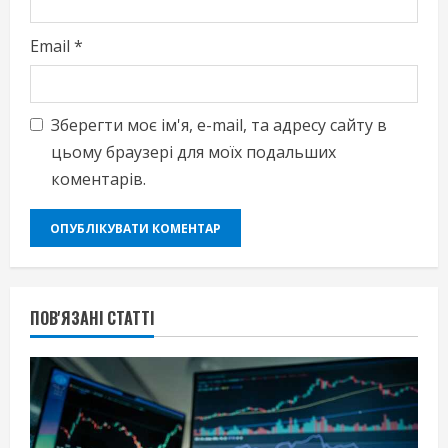
Email
*
Зберегти моє ім'я, e-mail, та адресу сайту в
цьому браузері для моїх подальших
коментарів.
ПОВ'ЯЗАНІ СТАТТІ