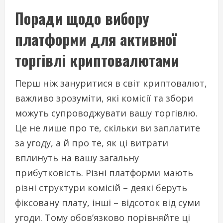
Поради щодо вибору
платформи для активної
торгівлі криптовалютами
Перш ніж зануритися в світ криптовалют,
важливо зрозуміти, які комісії та збори
можуть супроводжувати вашу торгівлю.
Це не лише про те, скільки ви заплатите
за угоду, а й про те, як ці витрати
вплинуть на вашу загальну
прибутковість. Різні платформи мають
різні структури комісій – деякі беруть
фіксовану плату, інші – відсоток від суми
угоди. Тому обов’язково порівняйте ці