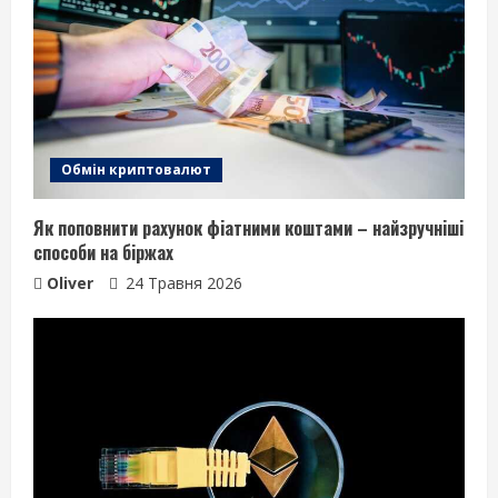
Обмін криптовалют
Як поповнити рахунок фіатними коштами – найзручніші
способи на біржах
Oliver
24 Травня 2026