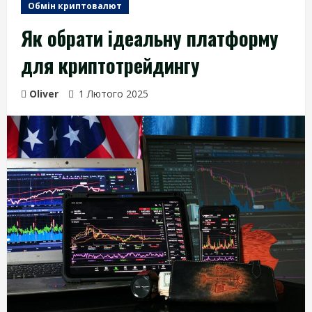
Обмін криптовалют
Як обрати ідеальну платформу
для криптотрейдингу
Oliver
1 Лютого 2025