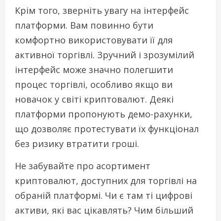
Крім того, зверніть увагу на інтерфейс
платформи. Вам повинно бути
комфортно використовувати її для
активної торгівлі. Зручний і зрозумілий
інтерфейс може значно полегшити
процес торгівлі, особливо якщо ви
новачок у світі криптовалют. Деякі
платформи пропонують демо-рахунки,
що дозволяє протестувати їх функціонал
без ризику втратити гроші.
Не забувайте про асортимент
криптовалют, доступних для торгівлі на
обраній платформі. Чи є там ті цифрові
активи, які вас цікавлять? Чим більший