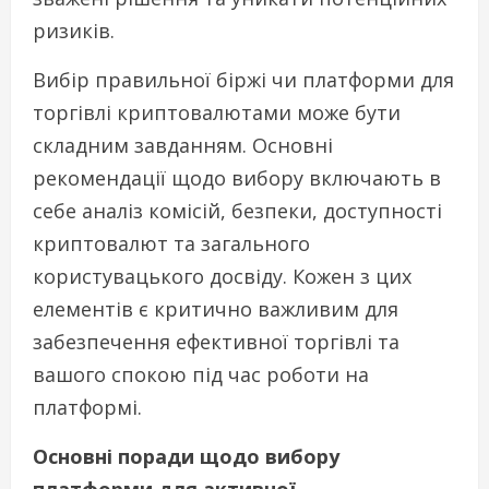
ризиків.
Вибір правильної біржі чи платформи для
торгівлі криптовалютами може бути
складним завданням. Основні
рекомендації щодо вибору включають в
себе аналіз комісій, безпеки, доступності
криптовалют та загального
користувацького досвіду. Кожен з цих
елементів є критично важливим для
забезпечення ефективної торгівлі та
вашого спокою під час роботи на
платформі.
Основні поради щодо вибору