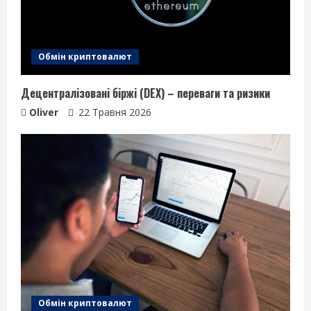
Обмін криптовалют
Децентралізовані біржі (DEX) – переваги та ризики
Oliver
22 Травня 2026
Обмін криптовалют