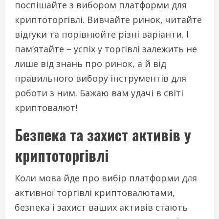
поспішайте з вибором платформи для
криптоторгівлі. Вивчайте ринок, читайте
відгуки та порівнюйте різні варіанти. І
пам’ятайте – успіх у торгівлі залежить не
лише від знань про ринок, а й від
правильного вибору інструментів для
роботи з ним. Бажаю вам удачі в світі
криптовалют!
Безпека та захист активів у
криптоторгівлі
Коли мова йде про вибір платформи для
активної торгівлі криптовалютами,
безпека і захист ваших активів стають