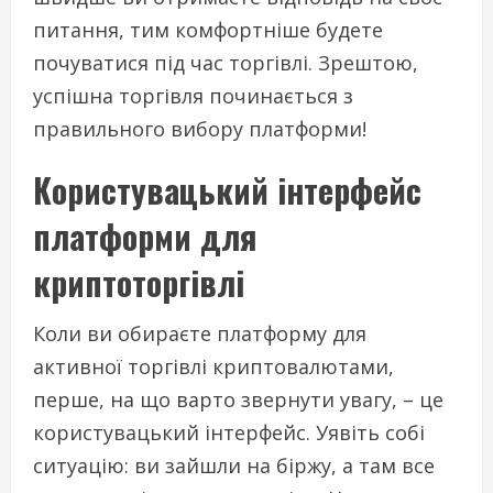
питання, тим комфортніше будете
почуватися під час торгівлі. Зрештою,
успішна торгівля починається з
правильного вибору платформи!
Користувацький інтерфейс
платформи для
криптоторгівлі
Коли ви обираєте платформу для
активної торгівлі криптовалютами,
перше, на що варто звернути увагу, – це
користувацький інтерфейс. Уявіть собі
ситуацію: ви зайшли на біржу, а там все