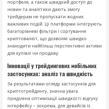
портфеля, а також швидкий доступ до
новин та аналітики дають змогу
трейдерам не пропускати жодних
важливих подій. Ці платформи інтегрують
багаторівневі фільтри і сортування
криптовалют, що дозволяє швидко
знаходити найбільш перспективні активи
для купівлі чи продажу.
Інновації у трейдингових мобільних
застосунках: аналіз та швидкість
За результатами огляду застосунків для
криптотрейдингу, значна увага
приділена оптимізації швидкості відгуку
інтерфейсу – зокрема, для девайсів із