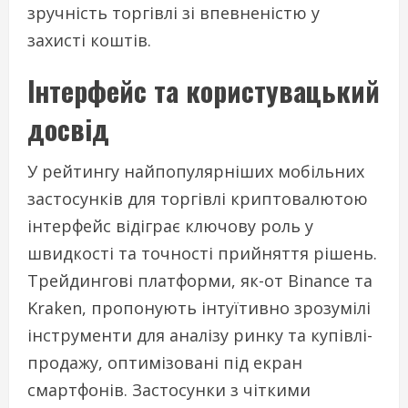
зручність торгівлі зі впевненістю у
захисті коштів.
Інтерфейс та користувацький
досвід
У рейтингу найпопулярніших мобільних
застосунків для торгівлі криптовалютою
інтерфейс відіграє ключову роль у
швидкості та точності прийняття рішень.
Трейдингові платформи, як-от Binance та
Kraken, пропонують інтуїтивно зрозумілі
інструменти для аналізу ринку та купівлі-
продажу, оптимізовані під екран
смартфонів. Застосунки з чіткими