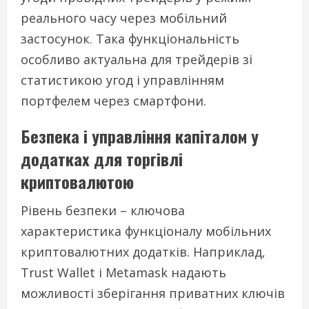
реального часу через мобільний
застосунок. Така функціональність
особливо актуальна для трейдерів зі
статистикою угод і управлінням
портфелем через смартфони.
Безпека і управління капіталом у
додатках для торгівлі
криптовалютою
Рівень безпеки – ключова
характеристика функціоналу мобільних
криптовалютних додатків. Наприклад,
Trust Wallet і Metamask надають
можливості зберігання приватних ключів