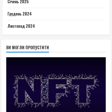
Січень 2025
Грудень 2024
Листопад 2024
ВИ МОГЛИ ПРОПУСТИТИ