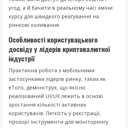
угод, а й бачити в реальному часі зміни
курсу для швидкого реагування на
ринкові коливання.
Особливості користувацького
досвіду у лідерів криптовалютної
індустрії
Практична робота з мобільними
застосунками лідерів ринку, таких як
eToro, демонструє, що якісно
реалізований UI/UX лежить в основі
зростання кількості активних
користувачів. Легкість у реєстрації,
прозорі інструменти для моніторингу