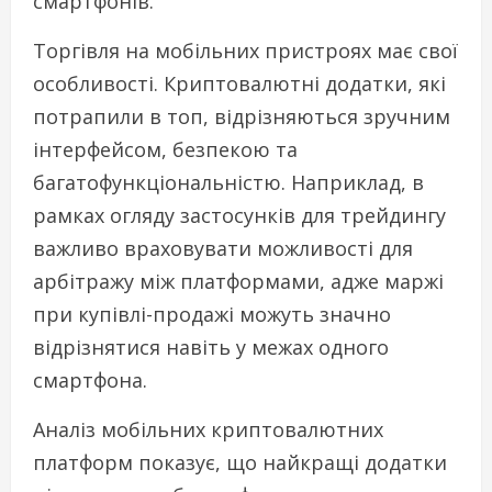
смартфонів.
Торгівля на мобільних пристроях має свої
особливості. Криптовалютні додатки, які
потрапили в топ, відрізняються зручним
інтерфейсом, безпекою та
багатофункціональністю. Наприклад, в
рамках огляду застосунків для трейдингу
важливо враховувати можливості для
арбітражу між платформами, адже маржі
при купівлі-продажі можуть значно
відрізнятися навіть у межах одного
смартфона.
Аналіз мобільних криптовалютних
платформ показує, що найкращі додатки