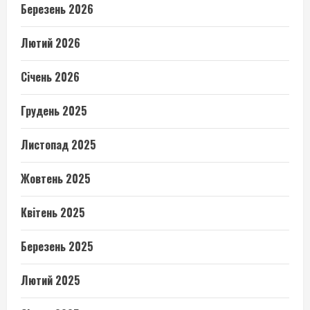
Березень 2026
Лютий 2026
Січень 2026
Грудень 2025
Листопад 2025
Жовтень 2025
Квітень 2025
Березень 2025
Лютий 2025