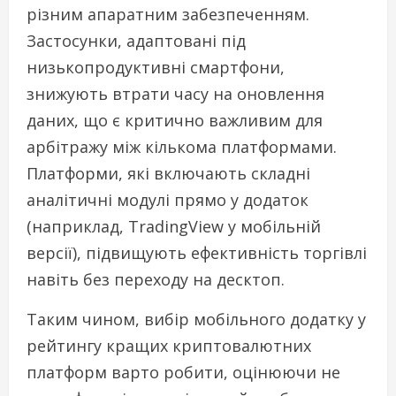
різним апаратним забезпеченням.
Застосунки, адаптовані під
низькопродуктивні смартфони,
знижують втрати часу на оновлення
даних, що є критично важливим для
арбітражу між кількома платформами.
Платформи, які включають складні
аналітичні модулі прямо у додаток
(наприклад, TradingView у мобільній
версії), підвищують ефективність торгівлі
навіть без переходу на десктоп.
Таким чином, вибір мобільного додатку у
рейтингу кращих криптовалютних
платформ варто робити, оцінюючи не