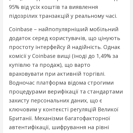
95% від усіх коштів та виявлення
підозрілих транзакцій у реальному часі.
Coinbase – найпопулярніший мобільний
додаток серед користувачів, що цінують
простоту інтерфейсу й надійність. Однак
комісії у Coinbase вищі (іноді до 1,49% за
купівлю та продаж), що варто
враховувати при активній торгівлі.
Водночас платформа відома строгими
процедурами верифікації та стандартами
захисту персональних даних, що є
ключовим у контексті регуляцій Великої
Британії. Механізми багатофакторної
автентифікації, шифрування на рівні