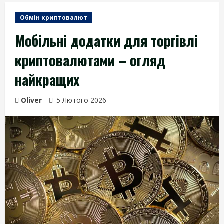
Обмін криптовалют
Мобільні додатки для торгівлі
криптовалютами – огляд
найкращих
Oliver
5 Лютого 2026