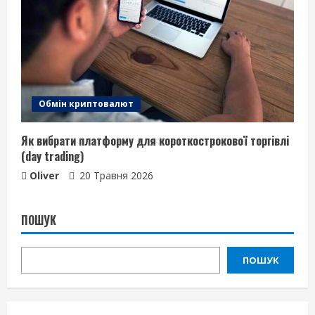
Обмін криптовалют
Як вибрати платформу для короткострокової торгівлі
(day trading)
Oliver
20 Травня 2026
ПОШУК
ПОШУК