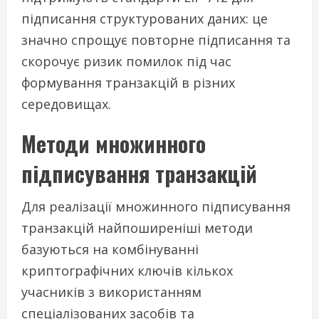
підписання структурованих даних: це
значно спрощує повторне підписання та
скорочує ризик помилок під час
формування транзакцій в різних
середовищах.
Методи множинного
підписування транзакцій
Для реалізації множинного підписування
транзакцій найпоширеніші методи
базуються на комбінуванні
криптографічних ключів кількох
учасників з використанням
спеціалізованих засобів та