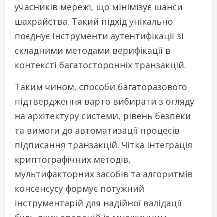
учасників мережі, що мінімізує шанси
шахрайства. Такий підхід унікально
поєднує інструменти аутентифікації зі
складними методами верифікації в
контексті багатосторонніх транзакцій.
Таким чином, способи багаторазового
підтвердження варто вибирати з огляду
на архітектуру системи, рівень безпеки
та вимоги до автоматизації процесів
підписання транзакцій. Чітка інтеграція
криптографічних методів,
мультифакторних засобів та алгоритмів
консенсусу формує потужний
інструментарій для надійної валідації