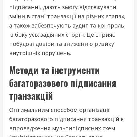
підписанні, дають змогу відстежувати
зміни в стані транзакції на різних етапах,
а також забезпечують аудит та контроль
із боку усіх задіяних сторін. Це сприяє
побудові довіри та зниженню ризику
внутрішніх порушень.
Методи та інструменти
багаторазового підписання
транзакцій
Оптимальним способом організації
багаторазового підписання транзакцій є
впровадження мультипідписних схем