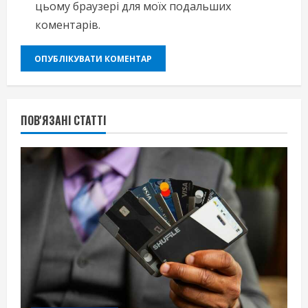
цьому браузері для моїх подальших
коментарів.
ПОВ'ЯЗАНІ СТАТТІ