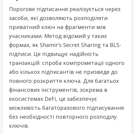
Порогове підписання реалізується через
засоби, які дозволяють розподіляти
приватний ключ на фрагменти між
учасниками. Метод відомий у таких
формах, як Shamir’s Secret Sharing та BLS-
підписи. Це підвищує надійність
транзакцій: спроба компрометації одного
або кількох підписантів не призведе до
повного розкриття ключа. Для багатьох
фінансових інструментів, зокрема в
екосистемах DeFi, це забезпечує
можливість багаторазового підписування
без необхідності повторного розподілу
ключів.