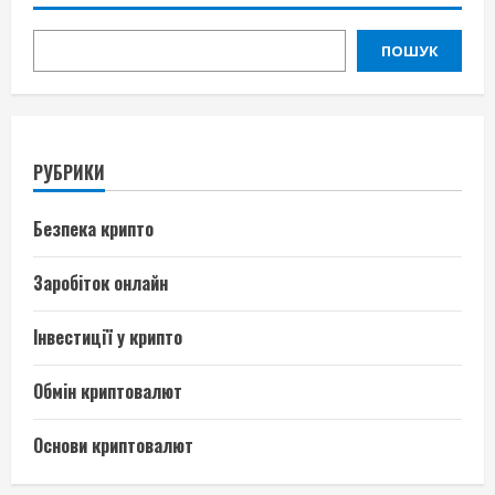
ПОШУК
РУБРИКИ
Безпека крипто
Заробіток онлайн
Інвестиції у крипто
Обмін криптовалют
Основи криптовалют