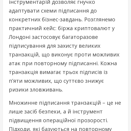
інструментарій дозволяє гнучко
адаптувати схеми підписання до
конкретних бізнес-завдань. Розглянемо
практичний кейс: біржа криптовалют у
Лондоні застосовує багаторазове
підписування для захисту великих
транзакцій, що виконує проти можливих
атак при повторному підписанні. Кожна
транзакція вимагає трьох підписів із
п’яти можливих, що суттєво знижує
ризики зловживань.
Множинне підписання транзакцій – це не
лише засіб безпеки, а й інструмент
підвищення операційної прозорості.
Підходи, які базуються на повторному