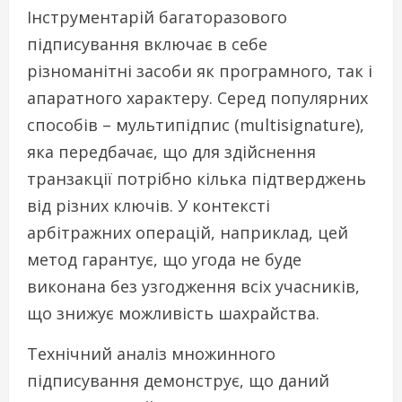
Інструментарій багаторазового
підписування включає в себе
різноманітні засоби як програмного, так і
апаратного характеру. Серед популярних
способів – мультипідпис (multisignature),
яка передбачає, що для здійснення
транзакції потрібно кілька підтверджень
від різних ключів. У контексті
арбітражних операцій, наприклад, цей
метод гарантує, що угода не буде
виконана без узгодження всіх учасників,
що знижує можливість шахрайства.
Технічний аналіз множинного
підписування демонструє, що даний