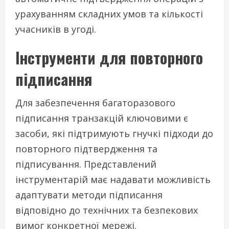
урахуванням складних умов та кількості
учасників в угоді.
Інструменти для повторного
підписання
Для забезпечення багаторазового
підписання транзакцій ключовими є
засоби, які підтримують гнучкі підходи до
повторного підтвердження та
підписування. Представлений
інструментарій має надавати можливість
адаптувати методи підписання
відповідно до технічних та безпекових
вимог конкретної мережі.