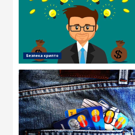
Безпека крипто