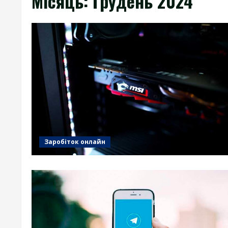
Місяць:
Грудень 2024
Заробіток онлайн