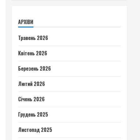
АРХІВИ
Травень 2026
Квітень 2026
Березень 2026
Лютий 2026
Січень 2026
Грудень 2025
Листопад 2025