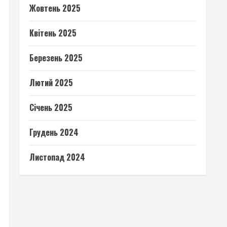
Жовтень 2025
Квітень 2025
Березень 2025
Лютий 2025
Січень 2025
Грудень 2024
Листопад 2024