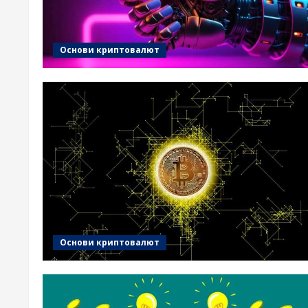
Основи криптовалют
Основи криптовалют