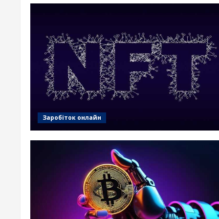
Заробіток онлайн