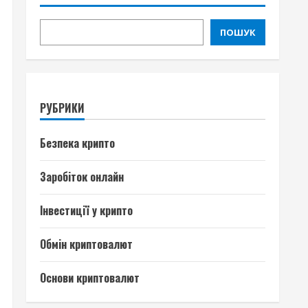
ПОШУК
РУБРИКИ
Безпека крипто
Заробіток онлайн
Інвестиції у крипто
Обмін криптовалют
Основи криптовалют